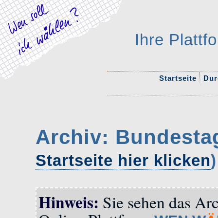
Ihre Platt
Startseite
Durc
Archiv: Bundesta
Startseite hier klicken
)
Hinweis:
Sie sehen das Arc