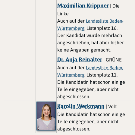
Maximilian Krippner
| Die
Linke
Auch auf der
Landesliste Baden-
, Listenplatz 16.
Württemberg
Der Kandidat wurde mehrfach
angeschrieben, hat aber bisher
keine Angaben gemacht.
Dr. Anja Reinalter
| GRÜNE
Auch auf der
Landesliste Baden-
, Listenplatz 11.
Württemberg
Die Kandidatin hat schon einige
Teile eingegeben, aber nicht
abgeschlossen.
Karolin Werkmann
| Volt
Die Kandidatin hat schon einige
Teile eingegeben, aber nicht
abgeschlossen.