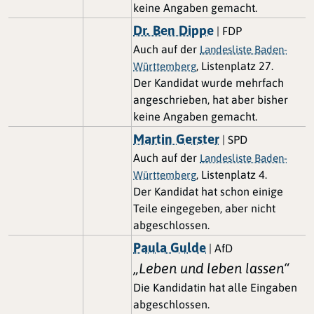
keine Angaben gemacht.
Dr. Ben Dippe
| FDP
Auch auf der
Landesliste Baden-
, Listenplatz 27.
Württemberg
Der Kandidat wurde mehrfach
angeschrieben, hat aber bisher
keine Angaben gemacht.
Martin Gerster
| SPD
Auch auf der
Landesliste Baden-
, Listenplatz 4.
Württemberg
Der Kandidat hat schon einige
Teile eingegeben, aber nicht
abgeschlossen.
Paula Gulde
| AfD
„Leben und leben lassen“
Die Kandidatin hat alle Eingaben
abgeschlossen.