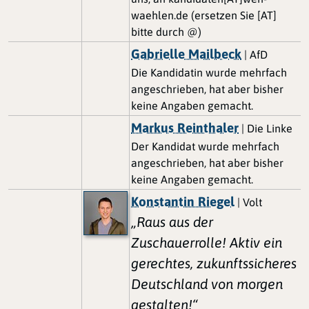
waehlen.de (ersetzen Sie [AT]
bitte durch @)
Gabrielle Mailbeck
| AfD
Die Kandidatin wurde mehrfach
angeschrieben, hat aber bisher
keine Angaben gemacht.
Markus Reinthaler
| Die Linke
Der Kandidat wurde mehrfach
angeschrieben, hat aber bisher
keine Angaben gemacht.
Konstantin Riegel
| Volt
„Raus aus der
Zuschauerrolle! Aktiv ein
gerechtes, zukunftssicheres
Deutschland von morgen
gestalten!“