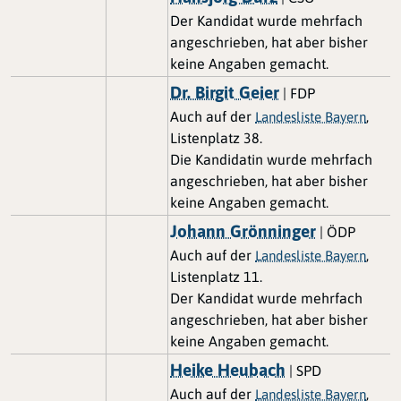
Der Kandidat wurde mehrfach
angeschrieben, hat aber bisher
keine Angaben gemacht.
Dr. Birgit Geier
| FDP
Auch auf der
,
Landesliste Bayern
Listenplatz 38.
Die Kandidatin wurde mehrfach
angeschrieben, hat aber bisher
keine Angaben gemacht.
Johann Grönninger
| ÖDP
Auch auf der
,
Landesliste Bayern
Listenplatz 11.
Der Kandidat wurde mehrfach
angeschrieben, hat aber bisher
keine Angaben gemacht.
Heike Heubach
| SPD
Auch auf der
,
Landesliste Bayern