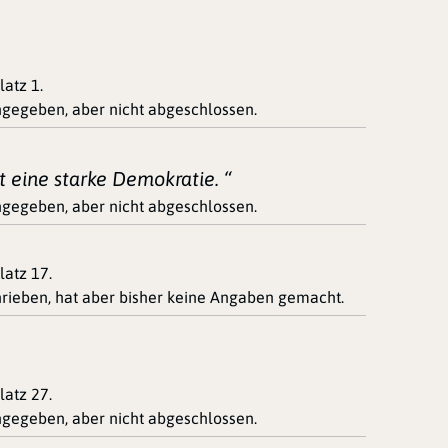
latz 1.
ingegeben, aber nicht abgeschlossen.
t eine starke Demokratie. “
ingegeben, aber nicht abgeschlossen.
platz 17.
ieben, hat aber bisher keine Angaben gemacht.
platz 27.
ingegeben, aber nicht abgeschlossen.