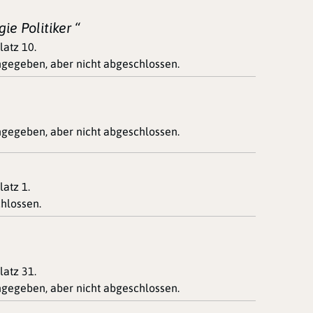
ie Politiker “
platz 10.
ingegeben, aber nicht abgeschlossen.
ingegeben, aber nicht abgeschlossen.
latz 1.
hlossen.
platz 31.
ingegeben, aber nicht abgeschlossen.