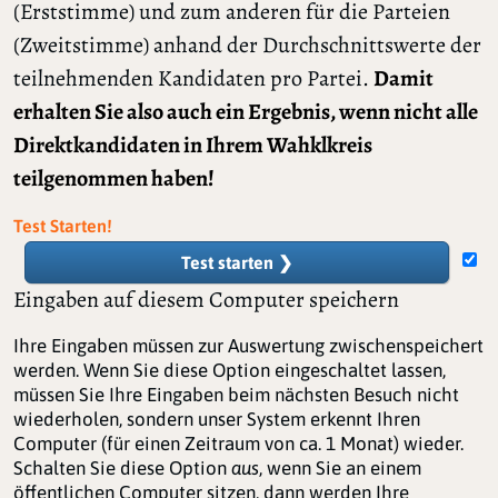
(Erststimme) und zum anderen für die Parteien
(Zweitstimme) anhand der Durchschnittswerte der
teilnehmenden Kandidaten pro Partei.
Damit
erhalten Sie also auch ein Ergebnis, wenn nicht alle
Direktkandidaten in Ihrem Wahklkreis
teilgenommen haben!
Test Starten!
Test starten ❯
Eingaben auf diesem Computer speichern
Ihre Eingaben müssen zur Auswertung zwischenspeichert
werden. Wenn Sie diese Option eingeschaltet lassen,
müssen Sie Ihre Eingaben beim nächsten Besuch nicht
wiederholen, sondern unser System erkennt Ihren
Computer (für einen Zeitraum von ca. 1 Monat) wieder.
Schalten Sie diese Option
aus
, wenn Sie an einem
öffentlichen Computer sitzen, dann werden Ihre