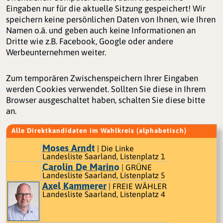
Eingaben nur für die aktuelle Sitzung gespeichert! Wir
speichern keine persönlichen Daten von Ihnen, wie Ihren
Namen o.ä. und geben auch keine Informationen an
Dritte wie z.B. Facebook, Google oder andere
Werbeunternehmen weiter.
Zum temporären Zwischenspeichern Ihrer Eingaben
werden Cookies verwendet. Sollten Sie diese in Ihrem
Browser ausgeschaltet haben, schalten Sie diese bitte
an.
Alle Direktkandidaten im Wahlkreis (alphabetisch)
Moses Arndt
| Die Linke
Landesliste Saarland, Listenplatz 1
Carolin De Marino
| GRÜNE
Landesliste Saarland, Listenplatz 5
Axel Kammerer
| FREIE WÄHLER
Landesliste Saarland, Listenplatz 4