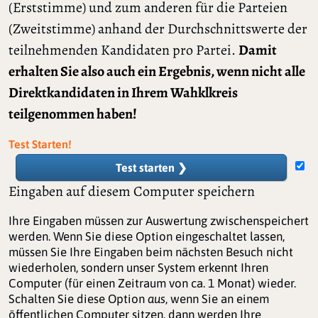
(Erststimme) und zum anderen für die Parteien
(Zweitstimme) anhand der Durchschnittswerte der
teilnehmenden Kandidaten pro Partei.
Damit
erhalten Sie also auch ein Ergebnis, wenn nicht alle
Direktkandidaten in Ihrem Wahklkreis
teilgenommen haben!
Test Starten!
Test starten ❯
Eingaben auf diesem Computer speichern
Ihre Eingaben müssen zur Auswertung zwischenspeichert
werden. Wenn Sie diese Option eingeschaltet lassen,
müssen Sie Ihre Eingaben beim nächsten Besuch nicht
wiederholen, sondern unser System erkennt Ihren
Computer (für einen Zeitraum von ca. 1 Monat) wieder.
Schalten Sie diese Option
aus
, wenn Sie an einem
öffentlichen Computer sitzen, dann werden Ihre