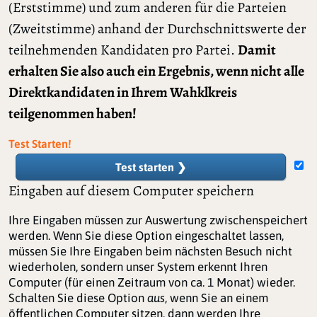
(Erststimme) und zum anderen für die Parteien
(Zweitstimme) anhand der Durchschnittswerte der
teilnehmenden Kandidaten pro Partei.
Damit
erhalten Sie also auch ein Ergebnis, wenn nicht alle
Direktkandidaten in Ihrem Wahklkreis
teilgenommen haben!
Test Starten!
Test starten ❯
Eingaben auf diesem Computer speichern
Ihre Eingaben müssen zur Auswertung zwischenspeichert
werden. Wenn Sie diese Option eingeschaltet lassen,
müssen Sie Ihre Eingaben beim nächsten Besuch nicht
wiederholen, sondern unser System erkennt Ihren
Computer (für einen Zeitraum von ca. 1 Monat) wieder.
Schalten Sie diese Option
aus
, wenn Sie an einem
öffentlichen Computer sitzen, dann werden Ihre