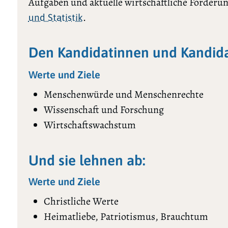
Aufgaben und aktuelle wirtschaftliche Forderun
.
und Statistik
Den Kandidatinnen und Kandida
Werte und Ziele
Menschenwürde und Menschenrechte
Wissenschaft und Forschung
Wirtschaftswachstum
Und sie lehnen ab:
Werte und Ziele
Christliche Werte
Heimatliebe, Patriotismus, Brauchtum