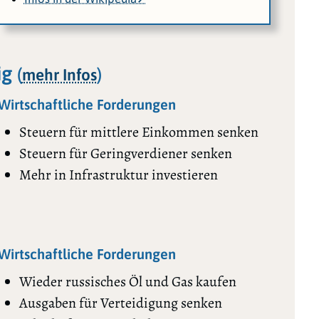
ig
(
)
mehr Infos
Wirtschaftliche Forderungen
Steuern für mittlere Einkommen senken
Steuern für Geringverdiener senken
Mehr in Infrastruktur investieren
Wirtschaftliche Forderungen
Wieder russisches Öl und Gas kaufen
Ausgaben für Verteidigung senken