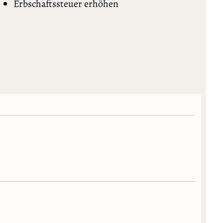
Erbschaftssteuer erhöhen