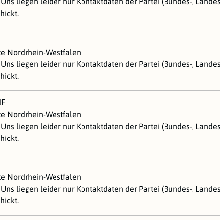
Uns liegen leider nur Kontaktdaten der Partei (Bundes-, Lande
hickt.
ste Nordrhein-Westfalen
Uns liegen leider nur Kontaktdaten der Partei (Bundes-, Lande
hickt.
dF
ste Nordrhein-Westfalen
Uns liegen leider nur Kontaktdaten der Partei (Bundes-, Lande
hickt.
ste Nordrhein-Westfalen
Uns liegen leider nur Kontaktdaten der Partei (Bundes-, Lande
hickt.