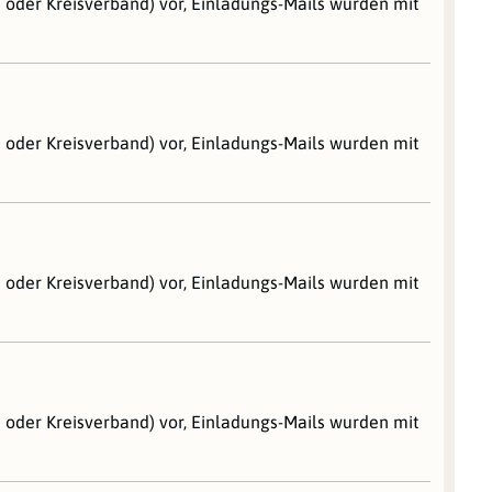
s oder Kreisverband) vor, Einladungs-Mails wurden mit
s oder Kreisverband) vor, Einladungs-Mails wurden mit
s oder Kreisverband) vor, Einladungs-Mails wurden mit
s oder Kreisverband) vor, Einladungs-Mails wurden mit