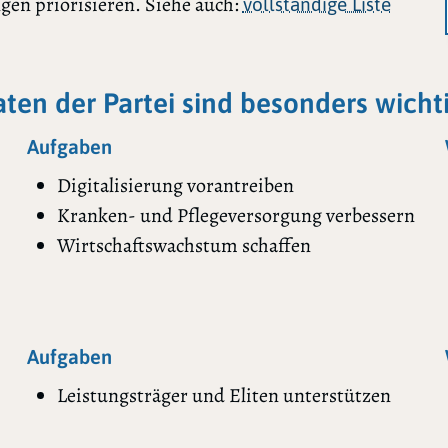
gen priorisieren. Siehe auch:
vollständige Liste
ten der Partei sind besonders wicht
Aufgaben
Digitalisierung vorantreiben
Kranken- und Pflegeversorgung verbessern
Wirtschaftswachstum schaffen
Aufgaben
Leistungsträger und Eliten unterstützen