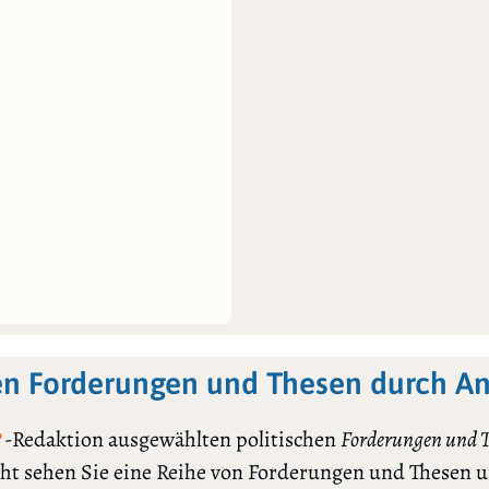
en Forderungen und Thesen durch A
-Redaktion ausgewählten politischen
Forderungen und 
?
cht sehen Sie eine Reihe von Forderungen und Thesen 