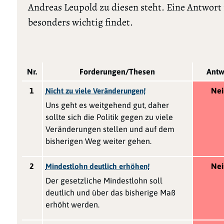
Andreas Leupold zu diesen steht. Eine Antwort
besonders wichtig findet.
Nr.
Forderungen/Thesen
Antw
1
Nei
Nicht zu viele Veränderungen!
Uns geht es weitgehend gut, daher
sollte sich die Politik gegen zu viele
Veränderungen stellen und auf dem
bisherigen Weg weiter gehen.
2
Nei
Mindestlohn deutlich erhöhen!
Der gesetzliche Mindestlohn soll
deutlich und über das bisherige Maß
erhöht werden.