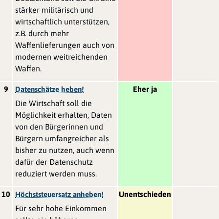
stärker militärisch und
wirtschaftlich unterstützen,
z.B. durch mehr
Waffenlieferungen auch von
modernen weitreichenden
Waffen.
9
Eher ja
Datenschätze heben!
Die Wirtschaft soll die
Möglichkeit erhalten, Daten
von den Bürgerinnen und
Bürgern umfangreicher als
bisher zu nutzen, auch wenn
dafür der Datenschutz
reduziert werden muss.
10
Unentschieden
Höchststeuersatz anheben!
Für sehr hohe Einkommen