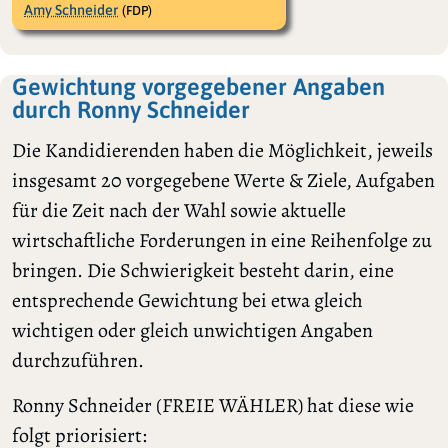
Amy Schneider
(FDP)
Gewichtung vorgegebener Angaben
durch Ronny Schneider
Die Kandidierenden haben die Möglichkeit, jeweils
insgesamt 20 vorgegebene Werte & Ziele, Aufgaben
für die Zeit nach der Wahl sowie aktuelle
wirtschaftliche Forderungen in eine Reihenfolge zu
bringen. Die Schwierigkeit besteht darin, eine
entsprechende Gewichtung bei etwa gleich
wichtigen oder gleich unwichtigen Angaben
durchzuführen.
Ronny Schneider (FREIE WÄHLER) hat diese wie
folgt priorisiert: