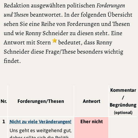
Redaktion ausgewählten politischen
Forderungen
und Thesen
beantwortet. In der folgenden Übersicht
sehen Sie eine Reihe von Forderungen und Thesen
und wie Ronny Schneider zu diesen steht. Eine
Antwort mit Stern
bedeutet, dass Ronny
Schneider diese Frage/These besonders wichtig
findet.
Kommentar
/
Nr.
Forderungen/Thesen
Antwort
Begründung
(optional)
1
Eher nicht
Nicht zu viele Veränderungen!
Uns geht es weitgehend gut,
daher sollte sich die Politik