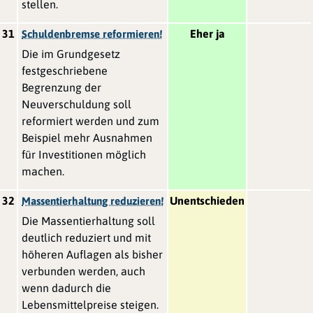
stellen.
31
Eher ja
Schuldenbremse reformieren!
Die im Grundgesetz
festgeschriebene
Begrenzung der
Neuverschuldung soll
reformiert werden und zum
Beispiel mehr Ausnahmen
für Investitionen möglich
machen.
32
Unentschieden
Massentierhaltung reduzieren!
Die Massentierhaltung soll
deutlich reduziert und mit
höheren Auflagen als bisher
verbunden werden, auch
wenn dadurch die
Lebensmittelpreise steigen.