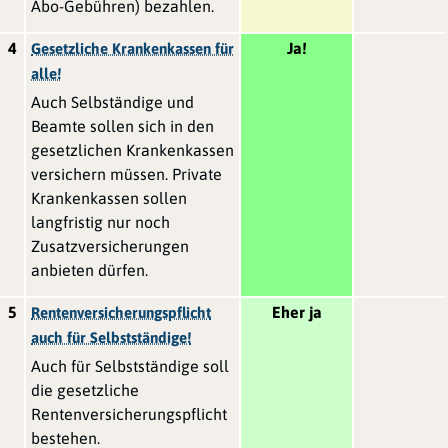
Abo-Gebühren) bezahlen.
4
Ja!
Gesetzliche Krankenkassen für
alle!
Auch Selbständige und
Beamte sollen sich in den
gesetzlichen Krankenkassen
versichern müssen. Private
Krankenkassen sollen
langfristig nur noch
Zusatzversicherungen
anbieten dürfen.
5
Eher ja
Rentenversicherungspflicht
auch für Selbstständige!
Auch für Selbstständige soll
die gesetzliche
Rentenversicherungspflicht
bestehen.