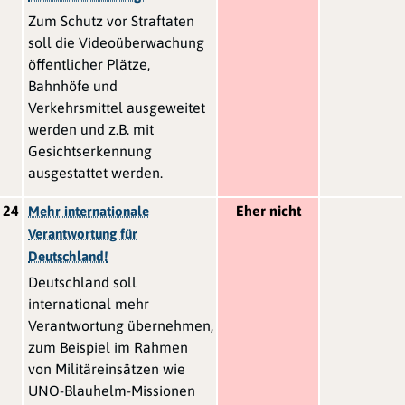
Zum Schutz vor Straftaten
soll die Videoüberwachung
öffentlicher Plätze,
Bahnhöfe und
Verkehrsmittel ausgeweitet
werden und z.B. mit
Gesichtserkennung
ausgestattet werden.
24
Eher nicht
Mehr internationale
Verantwortung für
Deutschland!
Deutschland soll
international mehr
Verantwortung übernehmen,
zum Beispiel im Rahmen
von Militäreinsätzen wie
UNO-Blauhelm-Missionen