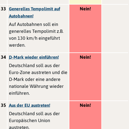
33
Nein!
Generelles Tempolimit auf
Autobahnen!
Auf Autobahnen soll ein
generelles Tempolimit z.B.
von 130 km/h eingeführt
werden.
34
Nein!
D-Mark wieder einführen!
Deutschland soll aus der
Euro-Zone austreten und die
D-Mark oder eine andere
nationale Währung wieder
einführen.
35
Nein!
Aus der EU austreten!
Deutschland soll aus der
Europäischen Union
austreten.