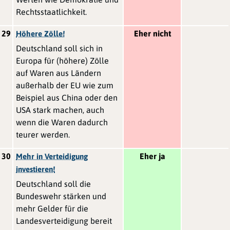
Rechtsstaatlichkeit.
29
Eher nicht
Höhere Zölle!
Deutschland soll sich in
Europa für (höhere) Zölle
auf Waren aus Ländern
außerhalb der EU wie zum
Beispiel aus China oder den
USA stark machen, auch
wenn die Waren dadurch
teurer werden.
30
Eher ja
Mehr in Verteidigung
investieren!
Deutschland soll die
Bundeswehr stärken und
mehr Gelder für die
Landesverteidigung bereit