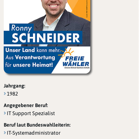
Jahrgang:
1982
Angegebener Beruf:
IT Support Spezialist
Beruf laut Bundeswahlleiterin:
IT-Systemadministrator