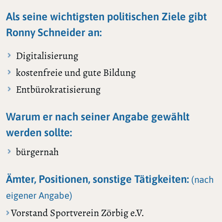
Als seine wichtigsten politischen Ziele gibt
Ronny Schneider an:
Digitalisierung
kostenfreie und gute Bildung
Entbürokratisierung
Warum er nach seiner Angabe gewählt
werden sollte:
bürgernah
Ämter, Positionen, sonstige Tätigkeiten:
(nach
eigener Angabe)
Vorstand Sportverein Zörbig e.V.