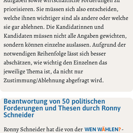
Aufgaben sowie wirtschaftliche Forderungen zu
priorisieren. Sie müssen sich also entscheiden,
welche ihnen wichtiger sind als andere oder welche
sie gar ablehnen. Die Kandidatinnen und
Kandidaten müssen nicht alle Angaben gewichten,
sondern können einzelne auslassen. Aufgrund der
notwendigen Reihenfolge lässt sich besser
abschätzen, wie wichtig den Einzelnen das
jeweilige Thema ist, da nicht nur
Zustimmung/Ablehnung abgefragt wird.
Beantwortung von 50 politischen
Forderungen und Thesen durch Ronny
Schneider
Ronny Schneider hat die von der
-
WEN W
Ä
HLEN
?