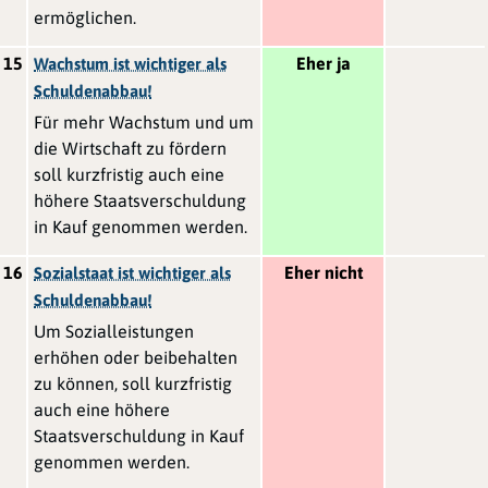
ermöglichen.
15
Eher ja
Wachstum ist wichtiger als
Schuldenabbau!
Für mehr Wachstum und um
die Wirtschaft zu fördern
soll kurzfristig auch eine
höhere Staatsverschuldung
in Kauf genommen werden.
16
Eher nicht
Sozialstaat ist wichtiger als
Schuldenabbau!
Um Sozialleistungen
erhöhen oder beibehalten
zu können, soll kurzfristig
auch eine höhere
Staatsverschuldung in Kauf
genommen werden.