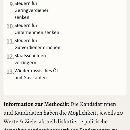
Steuern für
9.
Geringverdiener
senken
Steuern für
10.
Unternehmen senken
Steuern für
11.
Gutverdiener erhöhen
Staatsschulden
12.
verringern
Wieder russisches Öl
13.
und Gas kaufen
Information zur Methodik:
Die Kandidatinnen
und Kandidaten haben die Möglichkeit, jeweils 20
Werte & Ziele, aktuell diskutierte politische