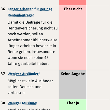
36
Eher nicht
Länger arbeiten für geringe
Rentenbeiträge!
Damit die Beiträge für die
Rentenversicherung nicht zu
hoch werden, sollen
Arbeitnehmer üblicherweise
länger arbeiten bevor sie in
Rente gehen, insbesondere
wenn sie noch keine 45
Jahre gearbeitet haben.
37
Keine Angabe
Weniger Ausländer!
Möglichst viele Ausländer
sollen Deutschland
verlassen.
38
Eher ja
Weniger Muslime!