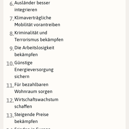
Ausländer besser
6.
integrieren
Klimaverträgliche
7.
Mobilität vorantreiben
Kriminalität und
8.
Terrorismus bekämpfen
Die Arbeitslosigkeit
9.
bekämpfen
Günstige
10.
Energieversorgung
sichern
Für bezahlbaren
11.
Wohnraum sorgen
Wirtschaftswachstum
12.
schaffen
Steigende Preise
13.
bekämpfen