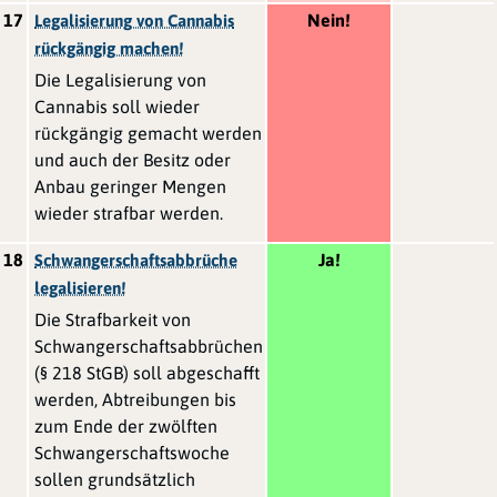
17
Nein!
Legalisierung von Cannabis
rückgängig machen!
Die Legalisierung von
Cannabis soll wieder
rückgängig gemacht werden
und auch der Besitz oder
Anbau geringer Mengen
wieder strafbar werden.
18
Ja!
Schwangerschaftsabbrüche
legalisieren!
Die Strafbarkeit von
Schwangerschaftsabbrüchen
(§ 218 StGB) soll abgeschafft
werden, Abtreibungen bis
zum Ende der zwölften
Schwangerschaftswoche
sollen grundsätzlich