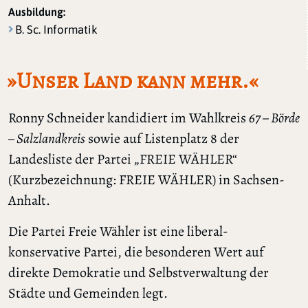
Ausbildung:
B. Sc. Informatik
»Unser Land kann mehr.«
Ronny Schneider kandidiert im Wahlkreis
67 – Börde
– Salzlandkreis
sowie auf Listenplatz 8 der
Landesliste der Partei „FREIE WÄHLER“
(Kurzbezeichnung: FREIE WÄHLER) in Sachsen-
Anhalt.
Die Partei Freie Wähler ist eine liberal-
konservative Partei, die besonderen Wert auf
direkte Demokratie und Selbstverwaltung der
Städte und Gemeinden legt.