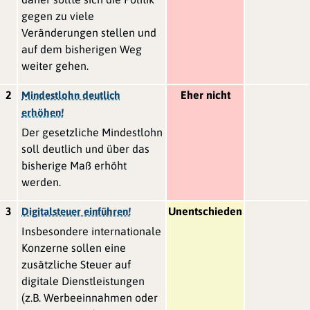
gegen zu viele
Veränderungen stellen und
auf dem bisherigen Weg
weiter gehen.
2
Eher nicht
Mindestlohn deutlich
erhöhen!
Der gesetzliche Mindestlohn
soll deutlich und über das
bisherige Maß erhöht
werden.
3
Unentschieden
Digitalsteuer einführen!
Insbesondere internationale
Konzerne sollen eine
zusätzliche Steuer auf
digitale Dienstleistungen
(z.B. Werbeeinnahmen oder