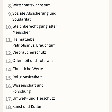
Wirtschaftswachstum
8.
Soziale Absicherung und
9.
Solidarität
Gleichberechtigung aller
10.
Menschen
Heimatliebe,
11.
Patriotismus, Brauchtum
Verbraucherschutz
12.
Offenheit und Toleranz
13.
Christliche Werte
14.
Religionsfreiheit
15.
Wissenschaft und
16.
Forschung
Umwelt- und Tierschutz
17.
Kunst und Kultur
18.