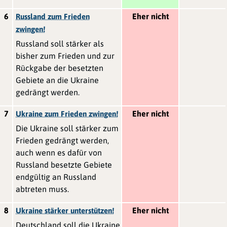
6
Eher nicht
Russland zum Frieden
zwingen!
Russland soll stärker als
bisher zum Frieden und zur
Rückgabe der besetzten
Gebiete an die Ukraine
gedrängt werden.
7
Eher nicht
Ukraine zum Frieden zwingen!
Die Ukraine soll stärker zum
Frieden gedrängt werden,
auch wenn es dafür von
Russland besetzte Gebiete
endgültig an Russland
abtreten muss.
8
Eher nicht
Ukraine stärker unterstützen!
Deutschland soll die Ukraine