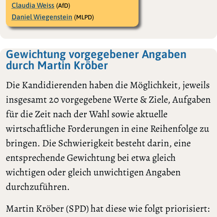
Claudia Weiss
(AfD)
Daniel Wiegenstein
(MLPD)
Gewichtung vorgegebener Angaben
durch Martin Kröber
Die Kandidierenden haben die Möglichkeit, jeweils
insgesamt 20 vorgegebene Werte & Ziele, Aufgaben
für die Zeit nach der Wahl sowie aktuelle
wirtschaftliche Forderungen in eine Reihenfolge zu
bringen. Die Schwierigkeit besteht darin, eine
entsprechende Gewichtung bei etwa gleich
wichtigen oder gleich unwichtigen Angaben
durchzuführen.
Martin Kröber (SPD) hat diese wie folgt priorisiert: