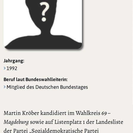
Jahrgang:
1992
Beruf laut Bundeswahlleiterin:
Mitglied des Deutschen Bundestages
Martin Kröber kandidiert im Wahlkreis
69 –
Magdeburg
sowie auf Listenplatz 1 der Landesliste
der Partei „Sozialdemokratische Partei