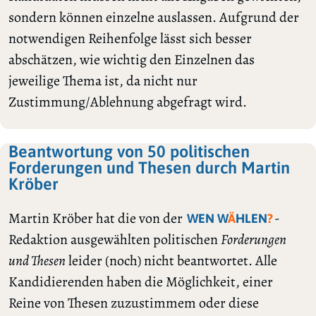
sondern können einzelne auslassen. Aufgrund der
notwendigen Reihenfolge lässt sich besser
abschätzen, wie wichtig den Einzelnen das
jeweilige Thema ist, da nicht nur
Zustimmung/Ablehnung abgefragt wird.
Beantwortung von 50 politischen
Forderungen und Thesen durch Martin
Kröber
Martin Kröber hat die von der
-
WEN W
Ä
HLEN
?
Redaktion ausgewählten politischen
Forderungen
und Thesen
leider (noch) nicht beantwortet. Alle
Kandidierenden haben die Möglichkeit, einer
Reine von Thesen zuzustimmem oder diese