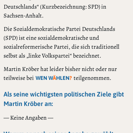
Deutschlands“ (Kurzbezeichnung: SPD) in
Sachsen-Anhalt.
Die Sozialdemokratische Partei Deutschlands
(SPD) ist eine sozialdemokratische und
sozialreformerische Partei, die sich traditionell
selbst als „linke Volkspartei“ bezeichnet.
Martin Kröber hat leider bisher nicht oder nur
teilweise bei
teilgenommen.
WEN W
Ä
HLEN
?
Als seine wichtigsten politischen Ziele gibt
Martin Kröber an:
— Keine Angaben —