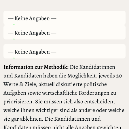
— Keine Angaben —
— Keine Angaben —
— Keine Angaben —
Information zur Methodik:
Die Kandidatinnen
und Kandidaten haben die Möglichkeit, jeweils 20
Werte & Ziele, aktuell diskutierte politische
Aufgaben sowie wirtschaftliche Forderungen zu
priorisieren. Sie müssen sich also entscheiden,
welche ihnen wichtiger sind als andere oder welche
sie gar ablehnen. Die Kandidatinnen und
Kandidaten müssen nicht alle Angaben gewichten,