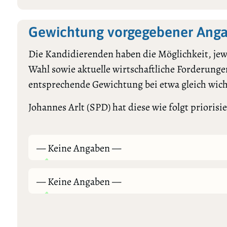
Gewichtung vorgegebener Anga
Die Kandidierenden haben die Möglichkeit, jewe
Wahl sowie aktuelle wirtschaftliche Forderungen
entsprechende Gewichtung bei etwa gleich wic
Johannes Arlt (SPD) hat diese wie folgt priorisie
— Keine Angaben —
— Keine Angaben —