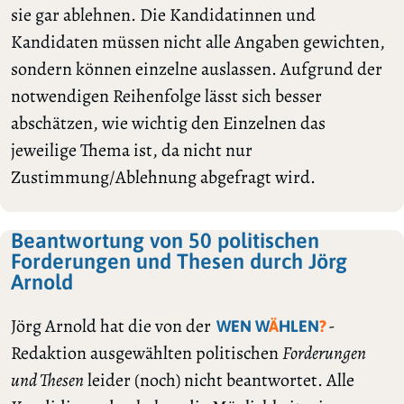
sie gar ablehnen. Die Kandidatinnen und
Kandidaten müssen nicht alle Angaben gewichten,
sondern können einzelne auslassen. Aufgrund der
notwendigen Reihenfolge lässt sich besser
abschätzen, wie wichtig den Einzelnen das
jeweilige Thema ist, da nicht nur
Zustimmung/Ablehnung abgefragt wird.
Beantwortung von 50 politischen
Forderungen und Thesen durch Jörg
Arnold
Jörg Arnold hat die von der
-
WEN W
Ä
HLEN
?
Redaktion ausgewählten politischen
Forderungen
und Thesen
leider (noch) nicht beantwortet. Alle