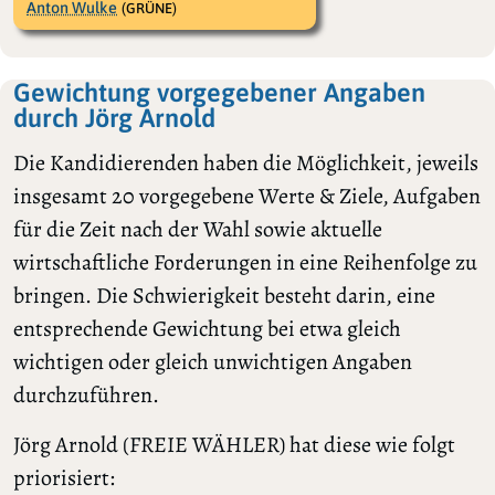
Anton Wulke
(GRÜNE)
Gewichtung vorgegebener Angaben
durch Jörg Arnold
Die Kandidierenden haben die Möglichkeit, jeweils
insgesamt 20 vorgegebene Werte & Ziele, Aufgaben
für die Zeit nach der Wahl sowie aktuelle
wirtschaftliche Forderungen in eine Reihenfolge zu
bringen. Die Schwierigkeit besteht darin, eine
entsprechende Gewichtung bei etwa gleich
wichtigen oder gleich unwichtigen Angaben
durchzuführen.
Jörg Arnold (FREIE WÄHLER) hat diese wie folgt
priorisiert: