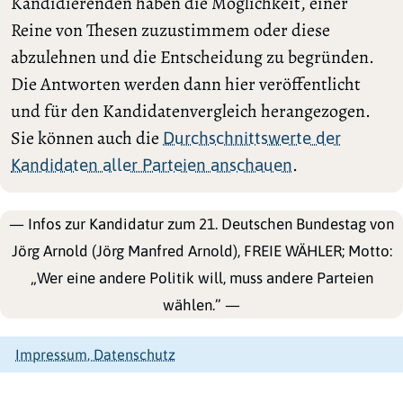
Kandidierenden haben die Möglichkeit, einer
Reine von Thesen zuzustimmem oder diese
abzulehnen und die Entscheidung zu begründen.
Die Antworten werden dann hier veröffentlicht
und für den Kandidatenvergleich herangezogen.
Sie können auch die
Durchschnittswerte der
.
Kandidaten aller Parteien anschauen
— Infos zur Kandidatur zum 21. Deutschen Bundestag von
Jörg Arnold (Jörg Manfred Arnold), FREIE WÄHLER; Motto:
„Wer eine andere Politik will, muss andere Parteien
wählen.” —
Impressum, Datenschutz