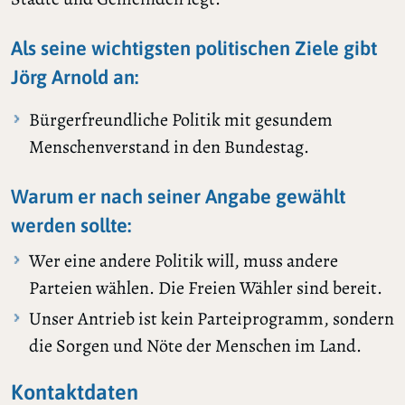
Als seine wichtigsten politischen Ziele gibt
Jörg Arnold an:
Bürgerfreundliche Politik mit gesundem
Menschenverstand in den Bundestag.
Warum er nach seiner Angabe gewählt
werden sollte:
Wer eine andere Politik will, muss andere
Parteien wählen. Die Freien Wähler sind bereit.
Unser Antrieb ist kein Parteiprogramm, sondern
die Sorgen und Nöte der Menschen im Land.
Kontaktdaten