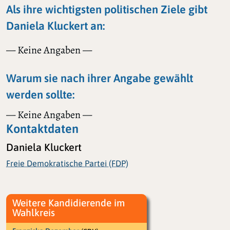
Als ihre wichtigsten politischen Ziele gibt
Daniela Kluckert an:
— Keine Angaben —
Warum sie nach ihrer Angabe gewählt
werden sollte:
— Keine Angaben —
Kontaktdaten
Daniela Kluckert
Freie Demokratische Partei (FDP)
Weitere Kandidierende im
Wahlkreis