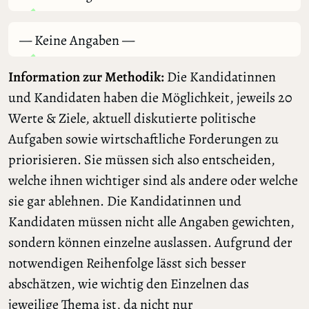
— Keine Angaben —
Information zur Methodik:
Die Kandidatinnen
und Kandidaten haben die Möglichkeit, jeweils 20
Werte & Ziele, aktuell diskutierte politische
Aufgaben sowie wirtschaftliche Forderungen zu
priorisieren. Sie müssen sich also entscheiden,
welche ihnen wichtiger sind als andere oder welche
sie gar ablehnen. Die Kandidatinnen und
Kandidaten müssen nicht alle Angaben gewichten,
sondern können einzelne auslassen. Aufgrund der
notwendigen Reihenfolge lässt sich besser
abschätzen, wie wichtig den Einzelnen das
jeweilige Thema ist, da nicht nur