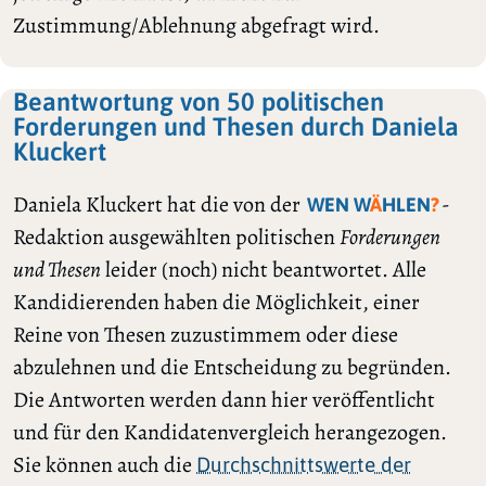
Zustimmung/Ablehnung abgefragt wird.
Beantwortung von 50 politischen
Forderungen und Thesen durch Daniela
Kluckert
Daniela Kluckert hat die von der
-
WEN W
Ä
HLEN
?
Redaktion ausgewählten politischen
Forderungen
und Thesen
leider (noch) nicht beantwortet. Alle
Kandidierenden haben die Möglichkeit, einer
Reine von Thesen zuzustimmem oder diese
abzulehnen und die Entscheidung zu begründen.
Die Antworten werden dann hier veröffentlicht
und für den Kandidatenvergleich herangezogen.
Sie können auch die
Durchschnittswerte der