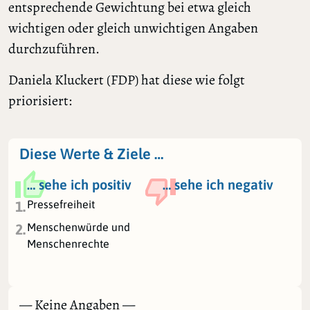
entsprechende Gewichtung bei etwa gleich
wichtigen oder gleich unwichtigen Angaben
durchzuführen.
Daniela Kluckert (FDP) hat diese wie folgt
priorisiert:
Diese Werte & Ziele …
… sehe ich positiv
… sehe ich negativ
Pressefreiheit
1.
Menschenwürde und
2.
Menschenrechte
— Keine Angaben —