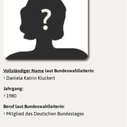
Vollständiger Name
laut Bundeswahlleiterin:
Daniela Katrin Kluckert
Jahrgang:
1980
Beruf laut Bundeswahlleiterin:
Mitglied des Deutschen Bundestages