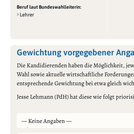
Beruf laut Bundeswahlleiterin:
Lehrer
Gewichtung vorgegebener Anga
Die Kandidierenden haben die Möglichkeit, jewe
Wahl sowie aktuelle wirtschaftliche Forderungen
entsprechende Gewichtung bei etwa gleich wic
Jesse Lehmann (PdH) hat diese wie folgt priorisi
— Keine Angaben —