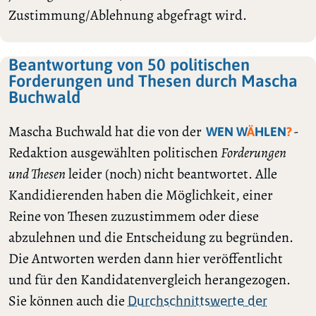
Zustimmung/Ablehnung abgefragt wird.
Beantwortung von 50 politischen
Forderungen und Thesen durch Mascha
Buchwald
Mascha Buchwald hat die von der
-
WEN W
Ä
HLEN
?
Redaktion ausgewählten politischen
Forderungen
und Thesen
leider (noch) nicht beantwortet. Alle
Kandidierenden haben die Möglichkeit, einer
Reine von Thesen zuzustimmem oder diese
abzulehnen und die Entscheidung zu begründen.
Die Antworten werden dann hier veröffentlicht
und für den Kandidatenvergleich herangezogen.
Sie können auch die
Durchschnittswerte der