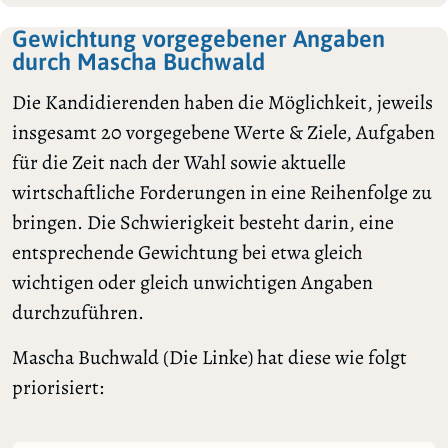
Gewichtung vorgegebener Angaben
durch Mascha Buchwald
Die Kandidierenden haben die Möglichkeit, jeweils
insgesamt 20 vorgegebene Werte & Ziele, Aufgaben
für die Zeit nach der Wahl sowie aktuelle
wirtschaftliche Forderungen in eine Reihenfolge zu
bringen. Die Schwierigkeit besteht darin, eine
entsprechende Gewichtung bei etwa gleich
wichtigen oder gleich unwichtigen Angaben
durchzuführen.
Mascha Buchwald (Die Linke) hat diese wie folgt
priorisiert: