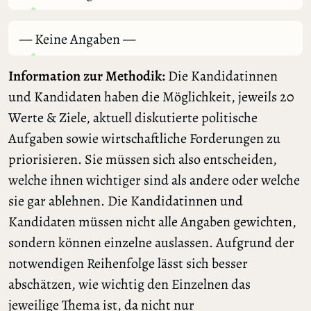
— Keine Angaben —
Information zur Methodik:
Die Kandidatinnen
und Kandidaten haben die Möglichkeit, jeweils 20
Werte & Ziele, aktuell diskutierte politische
Aufgaben sowie wirtschaftliche Forderungen zu
priorisieren. Sie müssen sich also entscheiden,
welche ihnen wichtiger sind als andere oder welche
sie gar ablehnen. Die Kandidatinnen und
Kandidaten müssen nicht alle Angaben gewichten,
sondern können einzelne auslassen. Aufgrund der
notwendigen Reihenfolge lässt sich besser
abschätzen, wie wichtig den Einzelnen das
jeweilige Thema ist, da nicht nur