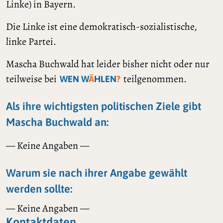
Linke) in Bayern.
Die Linke ist eine demokratisch-sozialistische,
linke Partei.
Mascha Buchwald hat leider bisher nicht oder nur
teilweise bei
teilgenommen.
WEN W
Ä
HLEN
?
Als ihre wichtigsten politischen Ziele gibt
Mascha Buchwald an:
— Keine Angaben —
Warum sie nach ihrer Angabe gewählt
werden sollte:
— Keine Angaben —
Kontaktdaten