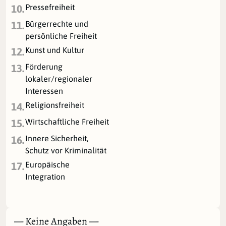
Pressefreiheit
10.
Bürgerrechte und
11.
persönliche Freiheit
Kunst und Kultur
12.
Förderung
13.
lokaler/regionaler
Interessen
Religionsfreiheit
14.
Wirtschaftliche Freiheit
15.
Innere Sicherheit,
16.
Schutz vor Kriminalität
Europäische
17.
Integration
— Keine Angaben —