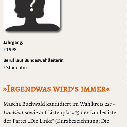
Jahrgang:
1998
Beruf laut Bundeswahlleiterin:
Studentin
»Irgendwas wird's immer«
Mascha Buchwald kandidiert im Wahlkreis
227 –
Landshut
sowie auf Listenplatz 15 der Landesliste
der Partei „Die Linke“ (Kurzbezeichnung: Die