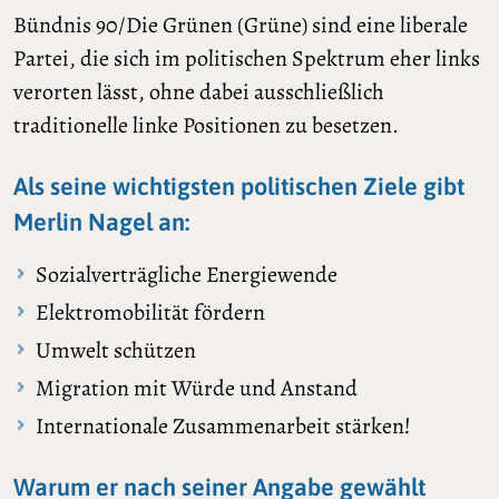
Bündnis 90/Die Grünen (Grüne) sind eine liberale
Partei, die sich im politischen Spektrum eher links
verorten lässt, ohne dabei ausschließlich
traditionelle linke Positionen zu besetzen.
Als seine wichtigsten politischen Ziele gibt
Merlin Nagel an:
Sozialverträgliche Energiewende
Elektromobilität fördern
Umwelt schützen
Migration mit Würde und Anstand
Internationale Zusammenarbeit stärken!
Warum er nach seiner Angabe gewählt