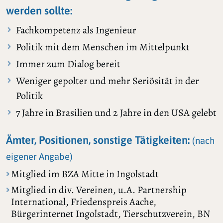
werden sollte:
Fachkompetenz als Ingenieur
Politik mit dem Menschen im Mittelpunkt
Immer zum Dialog bereit
Weniger gepolter und mehr Seriösität in der
Politik
7 Jahre in Brasilien und 2 Jahre in den USA gelebt
Ämter, Positionen, sonstige Tätigkeiten:
(nach
eigener Angabe)
Mitglied im BZA Mitte in Ingolstadt
Mitglied in div. Vereinen, u.A. Partnership
International, Friedenspreis Aache,
Bürgerinternet Ingolstadt, Tierschutzverein, BN