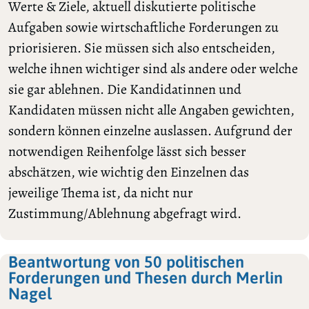
Werte & Ziele, aktuell diskutierte politische
Aufgaben sowie wirtschaftliche Forderungen zu
priorisieren. Sie müssen sich also entscheiden,
welche ihnen wichtiger sind als andere oder welche
sie gar ablehnen. Die Kandidatinnen und
Kandidaten müssen nicht alle Angaben gewichten,
sondern können einzelne auslassen. Aufgrund der
notwendigen Reihenfolge lässt sich besser
abschätzen, wie wichtig den Einzelnen das
jeweilige Thema ist, da nicht nur
Zustimmung/Ablehnung abgefragt wird.
Beantwortung von 50 politischen
Forderungen und Thesen durch Merlin
Nagel