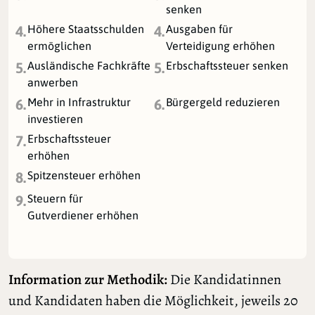
senken
Höhere Staatsschulden
Ausgaben für
4.
4.
ermöglichen
Verteidigung erhöhen
Ausländische Fachkräfte
Erbschaftssteuer senken
5.
5.
anwerben
Mehr in Infrastruktur
Bürgergeld reduzieren
6.
6.
investieren
Erbschaftssteuer
7.
erhöhen
Spitzensteuer erhöhen
8.
Steuern für
9.
Gutverdiener erhöhen
Information zur Methodik:
Die Kandidatinnen
und Kandidaten haben die Möglichkeit, jeweils 20