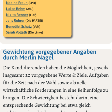
Nadine Praun
(SPD)
Lukas Rehm
(AfD)
Nikita Renner
(FDP)
Jens Rohrer
(Die PARTEI)
Benedikt Schatz
(Volt)
Sarah Vollath
(Die Linke)
Gewichtung vorgegebener Angaben
durch Merlin Nagel
Die Kandidierenden haben die Möglichkeit, jeweils
insgesamt 20 vorgegebene Werte & Ziele, Aufgaben
für die Zeit nach der Wahl sowie aktuelle
wirtschaftliche Forderungen in eine Reihenfolge zu
bringen. Die Schwierigkeit besteht darin, eine
entsprechende Gewichtung bei etwa gleich