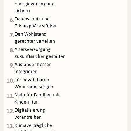
Energieversorgung
sichern
Datenschutz und
6.
Privatsphäre stärken
Den Wohlstand
7.
gerechter verteilen
Altersversorgung
8.
zukunftssicher gestalten
Ausländer besser
9.
integrieren
Für bezahlbaren
10.
Wohnraum sorgen
Mehr für Familien mit
11.
Kindern tun
Digitalisierung
12.
vorantreiben
Klimaverträgliche
13.