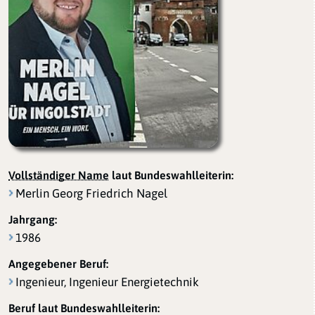
Vollständiger Name
laut Bundeswahlleiterin:
Merlin Georg Friedrich Nagel
Jahrgang:
1986
Angegebener Beruf:
Ingenieur, Ingenieur Energietechnik
Beruf laut Bundeswahlleiterin: