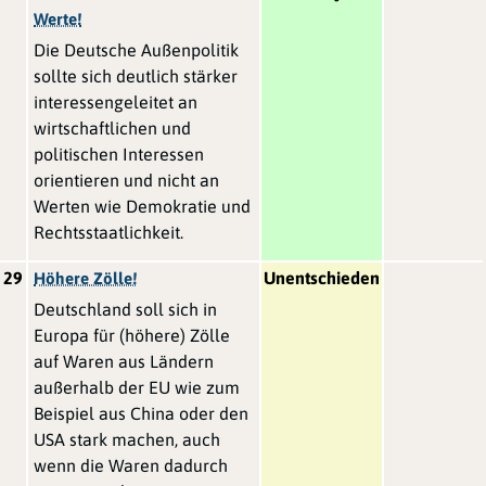
Werte!
Die Deutsche Außenpolitik
sollte sich deutlich stärker
interessengeleitet an
wirtschaftlichen und
politischen Interessen
orientieren und nicht an
Werten wie Demokratie und
Rechtsstaatlichkeit.
29
Unentschieden
Höhere Zölle!
Deutschland soll sich in
Europa für (höhere) Zölle
auf Waren aus Ländern
außerhalb der EU wie zum
Beispiel aus China oder den
USA stark machen, auch
wenn die Waren dadurch