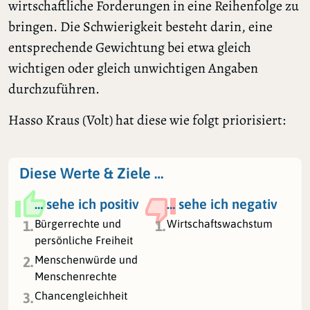
wirtschaftliche Forderungen in eine Reihenfolge zu
bringen. Die Schwierigkeit besteht darin, eine
entsprechende Gewichtung bei etwa gleich
wichtigen oder gleich unwichtigen Angaben
durchzuführen.
Hasso Kraus (Volt) hat diese wie folgt priorisiert:
Diese Werte & Ziele …
… sehe ich positiv
… sehe ich negativ
Bürgerrechte und
Wirtschaftswachstum
1.
1.
persönliche Freiheit
Menschenwürde und
2.
Menschenrechte
Chancengleichheit
3.