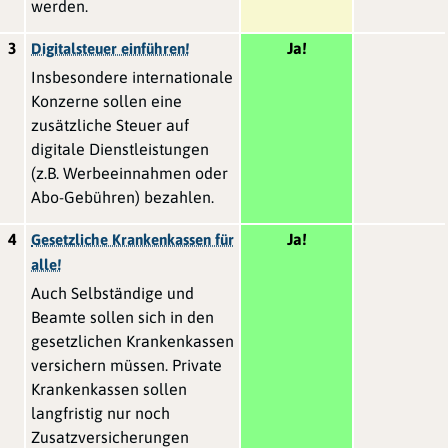
werden.
3
Ja!
Digitalsteuer einführen!
Insbesondere internationale
Konzerne sollen eine
zusätzliche Steuer auf
digitale Dienstleistungen
(z.B. Werbeeinnahmen oder
Abo-Gebühren) bezahlen.
4
Ja!
Gesetzliche Krankenkassen für
alle!
Auch Selbständige und
Beamte sollen sich in den
gesetzlichen Krankenkassen
versichern müssen. Private
Krankenkassen sollen
langfristig nur noch
Zusatzversicherungen