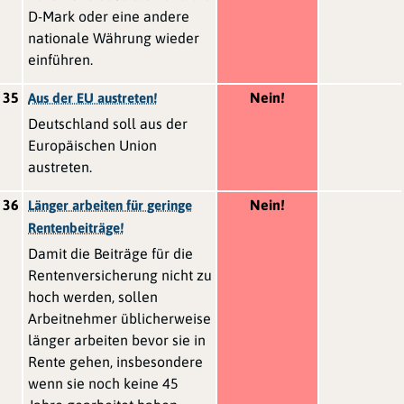
D-Mark oder eine andere
nationale Währung wieder
einführen.
35
Nein!
Aus der EU austreten!
Deutschland soll aus der
Europäischen Union
austreten.
36
Nein!
Länger arbeiten für geringe
Rentenbeiträge!
Damit die Beiträge für die
Rentenversicherung nicht zu
hoch werden, sollen
Arbeitnehmer üblicherweise
länger arbeiten bevor sie in
Rente gehen, insbesondere
wenn sie noch keine 45