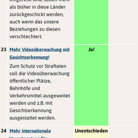
als bisher in diese Länder
zurückgeschickt werden,
auch wenn das unsere
Beziehungen zu diesen
verschlechtert.
23
Ja!
Mehr Videoüberwachung mit
Gesichtserkennung!
Zum Schutz vor Straftaten
soll die Videoüberwachung
öffentlicher Plätze,
Bahnhöfe und
Verkehrsmittel ausgeweitet
werden und z.B. mit
Gesichtserkennung
ausgestattet werden.
24
Unentschieden
Mehr internationale