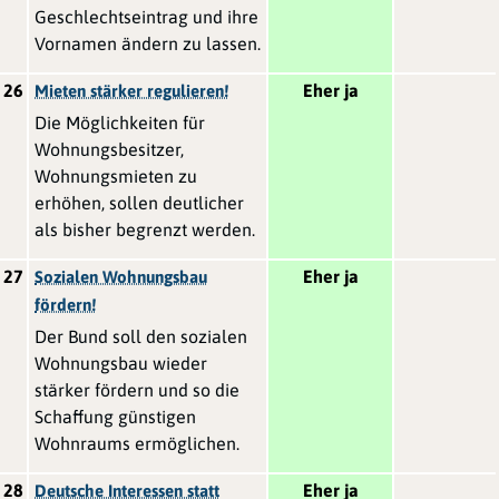
Geschlechtseintrag und ihre
Vornamen ändern zu lassen.
26
Eher ja
Mieten stärker regulieren!
Die Möglichkeiten für
Wohnungsbesitzer,
Wohnungsmieten zu
erhöhen, sollen deutlicher
als bisher begrenzt werden.
27
Eher ja
Sozialen Wohnungsbau
fördern!
Der Bund soll den sozialen
Wohnungsbau wieder
stärker fördern und so die
Schaffung günstigen
Wohnraums ermöglichen.
28
Eher ja
Deutsche Interessen statt