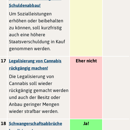
Schuldenabbau!
Um Sozialleistungen
erhöhen oder beibehalten
zu können, soll kurzfristig
auch eine höhere
Staatsverschuldung in Kauf
genommen werden.
17
Eher nicht
Legalisierung von Cannabis
rückgängig machen!
Die Legalisierung von
Cannabis soll wieder
rückgängig gemacht werden
und auch der Besitz oder
Anbau geringer Mengen
wieder strafbar werden.
18
Ja!
Schwangerschaftsabbrüche