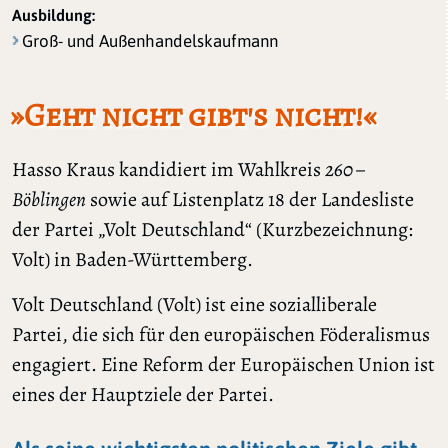
Ausbildung:
Groß- und Außenhandelskaufmann
»Geht nicht gibt's nicht!«
Hasso Kraus kandidiert im Wahlkreis
260 –
Böblingen
sowie auf Listenplatz 18 der Landesliste
der Partei „Volt Deutschland“ (Kurzbezeichnung:
Volt) in Baden-Württemberg.
Volt Deutschland (Volt) ist eine sozialliberale
Partei, die sich für den europäischen Föderalismus
engagiert. Eine Reform der Europäischen Union ist
eines der Hauptziele der Partei.