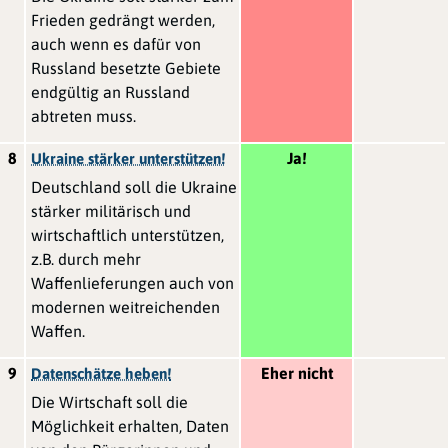
Frieden gedrängt werden,
auch wenn es dafür von
Russland besetzte Gebiete
endgültig an Russland
abtreten muss.
8
Ja!
Ukraine stärker unterstützen!
Deutschland soll die Ukraine
stärker militärisch und
wirtschaftlich unterstützen,
z.B. durch mehr
Waffenlieferungen auch von
modernen weitreichenden
Waffen.
9
Eher nicht
Datenschätze heben!
Die Wirtschaft soll die
Möglichkeit erhalten, Daten