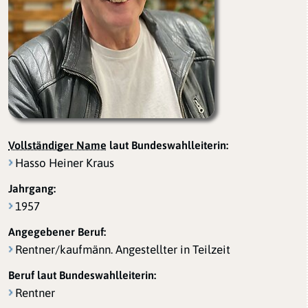
Vollständiger Name
laut Bundeswahlleiterin:
Hasso Heiner Kraus
Jahrgang:
1957
Angegebener Beruf:
Rentner/kaufmänn. Angestellter in Teilzeit
Beruf laut Bundeswahlleiterin:
Rentner