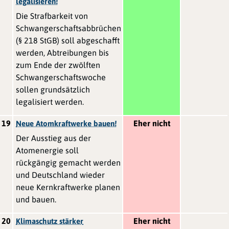
legalisieren!
Die Strafbarkeit von
Schwangerschaftsabbrüchen
(§ 218 StGB) soll abgeschafft
werden, Abtreibungen bis
zum Ende der zwölften
Schwangerschaftswoche
sollen grundsätzlich
legalisiert werden.
19
Eher nicht
Neue Atomkraftwerke bauen!
Der Ausstieg aus der
Atomenergie soll
rückgängig gemacht werden
und Deutschland wieder
neue Kernkraftwerke planen
und bauen.
20
Eher nicht
Klimaschutz stärker