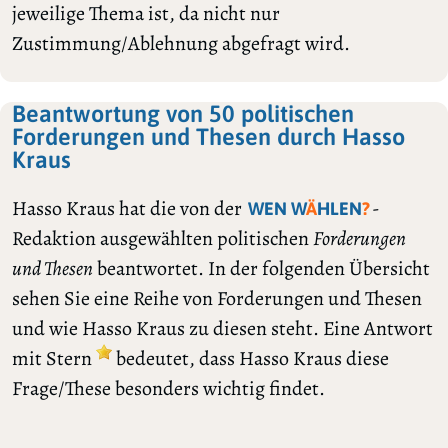
jeweilige Thema ist, da nicht nur
Zustimmung/Ablehnung abgefragt wird.
Beantwortung von 50 politischen
Forderungen und Thesen durch Hasso
Kraus
Hasso Kraus hat die von der
-
WEN W
Ä
HLEN
?
Redaktion ausgewählten politischen
Forderungen
und Thesen
beantwortet. In der folgenden Übersicht
sehen Sie eine Reihe von Forderungen und Thesen
und wie Hasso Kraus zu diesen steht. Eine Antwort
mit Stern
bedeutet, dass Hasso Kraus diese
Frage/These besonders wichtig findet.