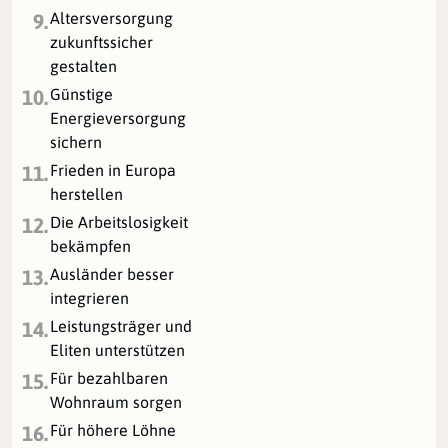
Altersversorgung
9.
zukunftssicher
gestalten
Günstige
10.
Energieversorgung
sichern
Frieden in Europa
11.
herstellen
Die Arbeitslosigkeit
12.
bekämpfen
Ausländer besser
13.
integrieren
Leistungsträger und
14.
Eliten unterstützen
Für bezahlbaren
15.
Wohnraum sorgen
Für höhere Löhne
16.