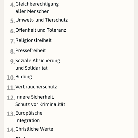
Gleichberechtigung
4.
aller Menschen
Umwelt- und Tierschutz
5.
Offenheit und Toleranz
6.
Religionsfreiheit
7.
Pressefreiheit
8.
Soziale Absicherung
9.
und Solidarität
Bildung
10.
Verbraucherschutz
11.
Innere Sicherheit,
12.
Schutz vor Kriminalität
Europäische
13.
Integration
Christliche Werte
14.