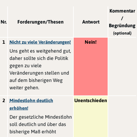
Kommentar
/
Nr.
Forderungen/Thesen
Antwort
Begründung
(optional)
1
Nein!
Nicht zu viele Veränderungen!
Uns geht es weitgehend gut,
daher sollte sich die Politik
gegen zu viele
Veränderungen stellen und
auf dem bisherigen Weg
weiter gehen.
2
Unentschieden
Mindestlohn deutlich
erhöhen!
Der gesetzliche Mindestlohn
soll deutlich und über das
bisherige Maß erhöht