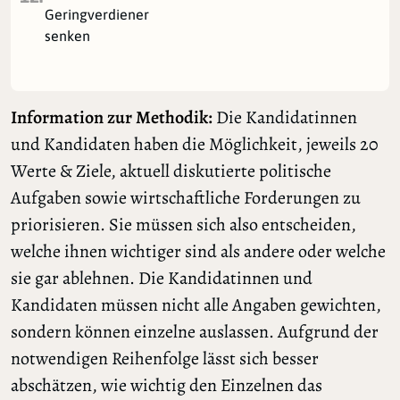
Geringverdiener
senken
Information zur Methodik:
Die Kandidatinnen
und Kandidaten haben die Möglichkeit, jeweils 20
Werte & Ziele, aktuell diskutierte politische
Aufgaben sowie wirtschaftliche Forderungen zu
priorisieren. Sie müssen sich also entscheiden,
welche ihnen wichtiger sind als andere oder welche
sie gar ablehnen. Die Kandidatinnen und
Kandidaten müssen nicht alle Angaben gewichten,
sondern können einzelne auslassen. Aufgrund der
notwendigen Reihenfolge lässt sich besser
abschätzen, wie wichtig den Einzelnen das