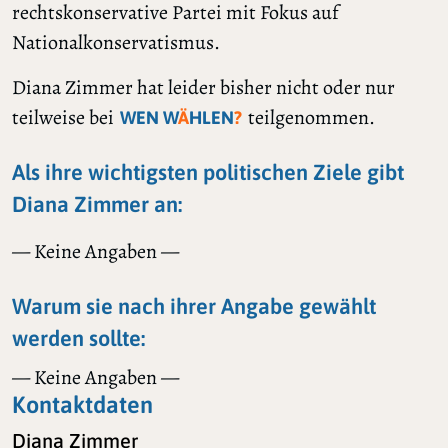
rechtskonservative Partei mit Fokus auf
Nationalkonservatismus.
Diana Zimmer hat leider bisher nicht oder nur
teilweise bei
teilgenommen.
WEN W
Ä
HLEN
?
Als ihre wichtigsten politischen Ziele gibt
Diana Zimmer an:
— Keine Angaben —
Warum sie nach ihrer Angabe gewählt
werden sollte:
— Keine Angaben —
Kontaktdaten
Diana Zimmer