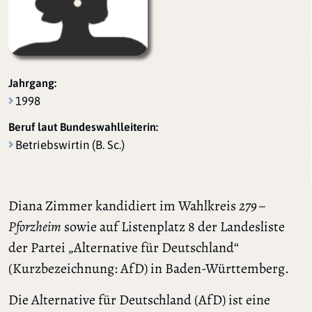
Jahrgang:
1998
Beruf laut Bundeswahlleiterin:
Betriebswirtin (B. Sc.)
Diana Zimmer kandidiert im Wahlkreis
279 –
Pforzheim
sowie auf Listenplatz 8 der Landesliste
der Partei „Alternative für Deutschland“
(Kurzbezeichnung: AfD) in Baden-Württemberg.
Die Alternative für Deutschland (AfD) ist eine