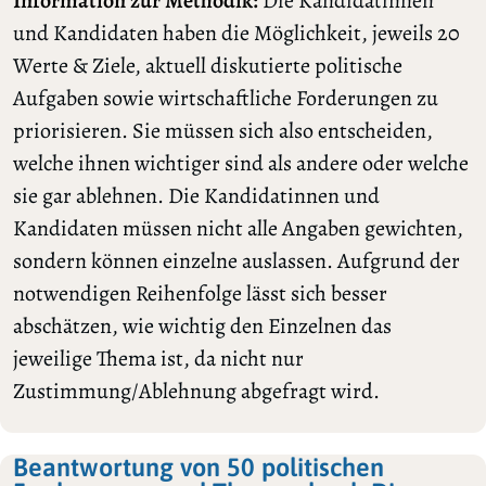
Information zur Methodik:
Die Kandidatinnen
und Kandidaten haben die Möglichkeit, jeweils 20
Werte & Ziele, aktuell diskutierte politische
Aufgaben sowie wirtschaftliche Forderungen zu
priorisieren. Sie müssen sich also entscheiden,
welche ihnen wichtiger sind als andere oder welche
sie gar ablehnen. Die Kandidatinnen und
Kandidaten müssen nicht alle Angaben gewichten,
sondern können einzelne auslassen. Aufgrund der
notwendigen Reihenfolge lässt sich besser
abschätzen, wie wichtig den Einzelnen das
jeweilige Thema ist, da nicht nur
Zustimmung/Ablehnung abgefragt wird.
Beantwortung von 50 politischen