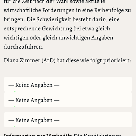
für die Zeit nach der Wahl sowie aktuelle
wirtschaftliche Forderungen in eine Reihenfolge zu
bringen. Die Schwierigkeit besteht darin, eine
entsprechende Gewichtung bei etwa gleich
wichtigen oder gleich unwichtigen Angaben
durchzuführen.
Diana Zimmer (AfD) hat diese wie folgt priorisiert:
— Keine Angaben —
— Keine Angaben —
— Keine Angaben —