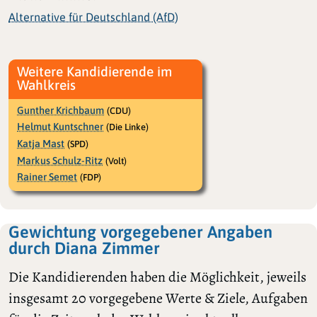
Alternative für Deutschland (AfD)
Weitere Kandidierende im
Wahlkreis
Gunther Krichbaum
(CDU)
Helmut Kuntschner
(Die Linke)
Katja Mast
(SPD)
Markus Schulz-Ritz
(Volt)
Rainer Semet
(FDP)
Gewichtung vorgegebener Angaben
durch Diana Zimmer
Die Kandidierenden haben die Möglichkeit, jeweils
insgesamt 20 vorgegebene Werte & Ziele, Aufgaben