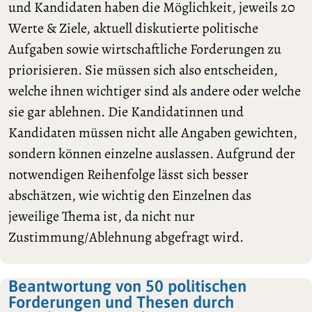
und Kandidaten haben die Möglichkeit, jeweils 20
Werte & Ziele, aktuell diskutierte politische
Aufgaben sowie wirtschaftliche Forderungen zu
priorisieren. Sie müssen sich also entscheiden,
welche ihnen wichtiger sind als andere oder welche
sie gar ablehnen. Die Kandidatinnen und
Kandidaten müssen nicht alle Angaben gewichten,
sondern können einzelne auslassen. Aufgrund der
notwendigen Reihenfolge lässt sich besser
abschätzen, wie wichtig den Einzelnen das
jeweilige Thema ist, da nicht nur
Zustimmung/Ablehnung abgefragt wird.
Beantwortung von 50 politischen
Forderungen und Thesen durch