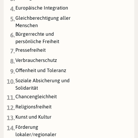
Europäische Integration
4.
Gleichberechtigung aller
5.
Menschen
Bürgerrechte und
6.
persönliche Freiheit
Pressefreiheit
7.
Verbraucherschutz
8.
Offenheit und Toleranz
9.
Soziale Absicherung und
10.
Solidarität
Chancengleichheit
11.
Religionsfreiheit
12.
Kunst und Kultur
13.
Förderung
14.
lokaler/regionaler