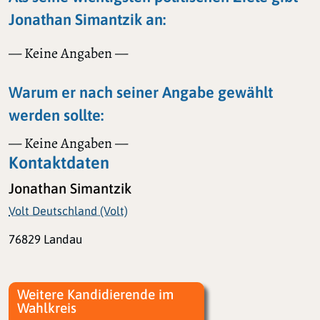
Jonathan Simantzik an:
— Keine Angaben —
Warum er nach seiner Angabe gewählt
werden sollte:
— Keine Angaben —
Kontaktdaten
Jonathan Simantzik
Volt Deutschland (Volt)
76829 Landau
Weitere Kandidierende im
Wahlkreis