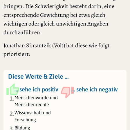
bringen. Die Schwierigkeit besteht darin, eine
entsprechende Gewichtung bei etwa gleich
wichtigen oder gleich unwichtigen Angaben
durchzuführen.
Jonathan Simantzik (Volt) hat diese wie folgt
priorisiert:
Diese Werte & Ziele …
… sehe ich positiv
… sehe ich negativ
Menschenwürde und
1.
Menschenrechte
Wissenschaft und
2.
Forschung
Bildung
3.