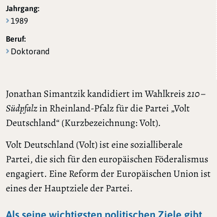
Jahrgang:
1989
Beruf:
Doktorand
Jonathan Simantzik kandidiert im Wahlkreis
210 –
Südpfalz
in Rheinland-Pfalz für die Partei „Volt
Deutschland“ (Kurzbezeichnung: Volt).
Volt Deutschland (Volt) ist eine sozialliberale
Partei, die sich für den europäischen Föderalismus
engagiert. Eine Reform der Europäischen Union ist
eines der Hauptziele der Partei.
Als seine wichtigsten politischen Ziele gibt