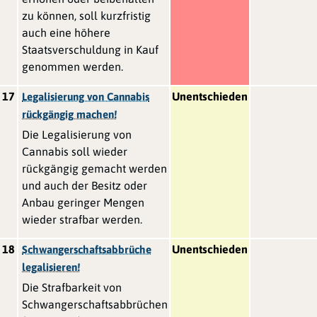
zu können, soll kurzfristig
auch eine höhere
Staatsverschuldung in Kauf
genommen werden.
17
Unentschieden
Legalisierung von Cannabis
rückgängig machen!
Die Legalisierung von
Cannabis soll wieder
rückgängig gemacht werden
und auch der Besitz oder
Anbau geringer Mengen
wieder strafbar werden.
18
Unentschieden
Schwangerschaftsabbrüche
legalisieren!
Die Strafbarkeit von
Schwangerschaftsabbrüchen