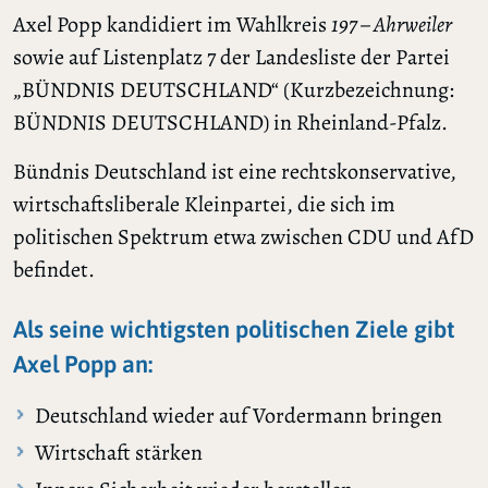
Axel Popp kandidiert im Wahlkreis
197 – Ahrweiler
sowie auf Listenplatz 7 der Landesliste der Partei
„BÜNDNIS DEUTSCHLAND“ (Kurzbezeichnung:
BÜNDNIS DEUTSCHLAND) in Rheinland-Pfalz.
Bündnis Deutschland ist eine rechtskonservative,
wirtschaftsliberale Kleinpartei, die sich im
politischen Spektrum etwa zwischen CDU und AfD
befindet.
Als seine wichtigsten politischen Ziele gibt
Axel Popp an:
Deutschland wieder auf Vordermann bringen
Wirtschaft stärken