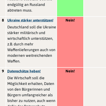
endgültig an Russland
abtreten muss.
8
Nein!
Ukraine stärker unterstützen!
Deutschland soll die Ukraine
stärker militärisch und
wirtschaftlich unterstützen,
z.B. durch mehr
Waffenlieferungen auch von
modernen weitreichenden
Waffen.
9
Nein!
Datenschätze heben!
Die Wirtschaft soll die
Möglichkeit erhalten, Daten
von den Bürgerinnen und
Bürgern umfangreicher als
bisher zu nutzen, auch wenn