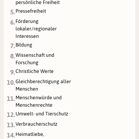
persönliche Freiheit
Pressefreiheit
5.
Förderung
6.
lokaler/regionaler
Interessen
Bildung
7.
Wissenschaft und
8.
Forschung
Christliche Werte
9.
Gleichberechtigung aller
10.
Menschen
Menschenwürde und
11.
Menschenrechte
Umwelt- und Tierschutz
12.
Verbraucherschutz
13.
Heimatliebe,
14.