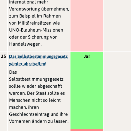
international mehr
Verantwortung übernehmen,
zum Beispiel im Rahmen
von Militäreinsätzen wie
UNO-Blauhelm-Missionen
oder der Sicherung von
Handelswegen.
25
Ja!
Das Selbstbestimmungsgesetz
wieder abschaffen!
Das
Selbstbestimmungsgesetz
sollte wieder abgeschafft
werden. Der Staat sollte es
Menschen nicht so leicht
machen, ihren
Geschlechtseintrag und ihre
Vornamen ändern zu lassen.