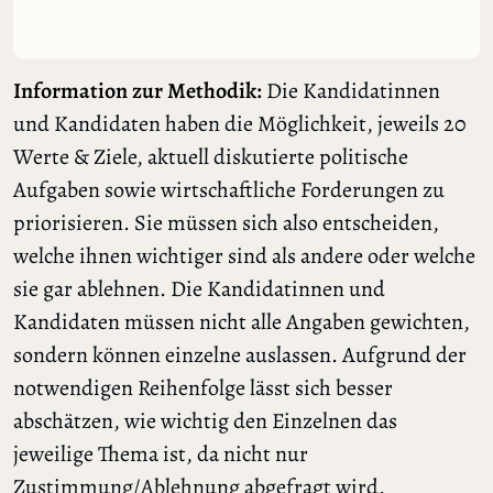
Information zur Methodik:
Die Kandidatinnen
und Kandidaten haben die Möglichkeit, jeweils 20
Werte & Ziele, aktuell diskutierte politische
Aufgaben sowie wirtschaftliche Forderungen zu
priorisieren. Sie müssen sich also entscheiden,
welche ihnen wichtiger sind als andere oder welche
sie gar ablehnen. Die Kandidatinnen und
Kandidaten müssen nicht alle Angaben gewichten,
sondern können einzelne auslassen. Aufgrund der
notwendigen Reihenfolge lässt sich besser
abschätzen, wie wichtig den Einzelnen das
jeweilige Thema ist, da nicht nur
Zustimmung/Ablehnung abgefragt wird.