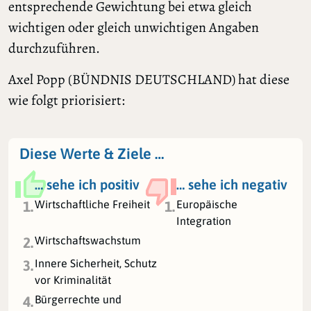
entsprechende Gewichtung bei etwa gleich
wichtigen oder gleich unwichtigen Angaben
durchzuführen.
Axel Popp (BÜNDNIS DEUTSCHLAND) hat diese
wie folgt priorisiert:
Diese Werte & Ziele …
… sehe ich positiv
… sehe ich negativ
Wirtschaftliche Freiheit
Europäische
1.
1.
Integration
Wirtschaftswachstum
2.
Innere Sicherheit, Schutz
3.
vor Kriminalität
Bürgerrechte und
4.