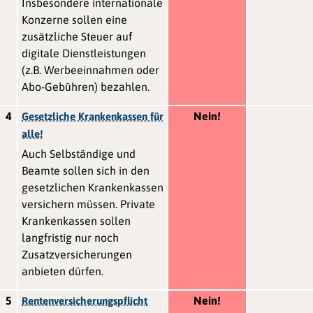
Insbesondere internationale
Konzerne sollen eine
zusätzliche Steuer auf
digitale Dienstleistungen
(z.B. Werbeeinnahmen oder
Abo-Gebühren) bezahlen.
4
Nein!
Gesetzliche Krankenkassen für
alle!
Auch Selbständige und
Beamte sollen sich in den
gesetzlichen Krankenkassen
versichern müssen. Private
Krankenkassen sollen
langfristig nur noch
Zusatzversicherungen
anbieten dürfen.
5
Nein!
Rentenversicherungspflicht