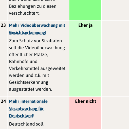
Beziehungen zu diesen
verschlechtert.
23
Eher ja
Mehr Videoüberwachung mit
Gesichtserkennung!
Zum Schutz vor Straftaten
soll die Videoüberwachung
öffentlicher Plätze,
Bahnhöfe und
Verkehrsmittel ausgeweitet
werden und z.B. mit
Gesichtserkennung
ausgestattet werden.
24
Eher nicht
Mehr internationale
Verantwortung für
Deutschland!
Deutschland soll