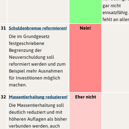
gar nicht
einsatzfähig.
fehlt an alle
31
Nein!
Schuldenbremse reformieren!
Die im Grundgesetz
festgeschriebene
Begrenzung der
Neuverschuldung soll
reformiert werden und zum
Beispiel mehr Ausnahmen
für Investitionen möglich
machen.
32
Eher nicht
Massentierhaltung reduzieren!
Die Massentierhaltung soll
deutlich reduziert und mit
höheren Auflagen als bisher
verbunden werden, auch