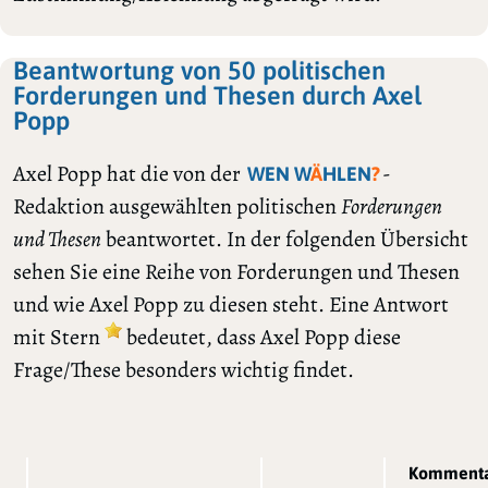
Beantwortung von 50 politischen
Forderungen und Thesen durch Axel
Popp
Axel Popp hat die von der
-
WEN W
Ä
HLEN
?
Redaktion ausgewählten politischen
Forderungen
und Thesen
beantwortet. In der folgenden Übersicht
sehen Sie eine Reihe von Forderungen und Thesen
und wie Axel Popp zu diesen steht. Eine Antwort
mit Stern
bedeutet, dass Axel Popp diese
Frage/These besonders wichtig findet.
Kommenta