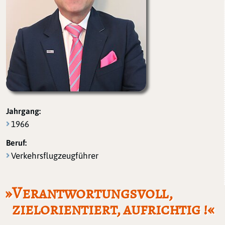
Jahrgang:
1966
Beruf:
Verkehrsflugzeugführer
»Verantwortungsvoll,
zielorientiert, aufrichtig !«