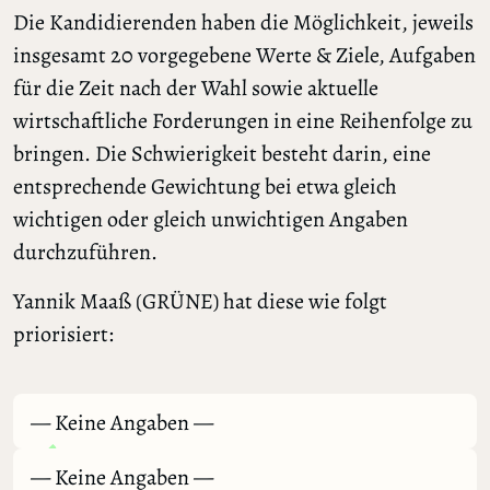
Die Kandidierenden haben die Möglichkeit, jeweils
insgesamt 20 vorgegebene Werte & Ziele, Aufgaben
für die Zeit nach der Wahl sowie aktuelle
wirtschaftliche Forderungen in eine Reihenfolge zu
bringen. Die Schwierigkeit besteht darin, eine
entsprechende Gewichtung bei etwa gleich
wichtigen oder gleich unwichtigen Angaben
durchzuführen.
Yannik Maaß (GRÜNE) hat diese wie folgt
priorisiert:
— Keine Angaben —
— Keine Angaben —