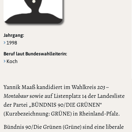
Jahrgang:
1998
Beruf laut Bundeswahlleiterin:
Koch
Yannik Maaß kandidiert im Wahlkreis
203 –
Montabaur
sowie auf Listenplatz 14 der Landesliste
der Partei „BÜNDNIS 90/DIE GRÜNEN“
(Kurzbezeichnung: GRÜNE) in Rheinland-Pfalz.
Bündnis 90/Die Grünen (Grüne) sind eine liberale