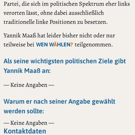
Partei, die sich im politischen Spektrum eher links
verorten lässt, ohne dabei ausschließlich
traditionelle linke Positionen zu besetzen.
Yannik Maaß hat leider bisher nicht oder nur
teilweise bei
teilgenommen.
WEN W
Ä
HLEN
?
Als seine wichtigsten politischen Ziele gibt
Yannik Maaß an:
— Keine Angaben —
Warum er nach seiner Angabe gewählt
werden sollte:
— Keine Angaben —
Kontaktdaten