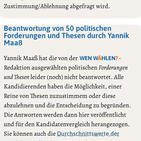
Zustimmung/Ablehnung abgefragt wird.
Beantwortung von 50 politischen
Forderungen und Thesen durch Yannik
Maaß
Yannik Maaß hat die von der
-
WEN W
Ä
HLEN
?
Redaktion ausgewählten politischen
Forderungen
und Thesen
leider (noch) nicht beantwortet. Alle
Kandidierenden haben die Möglichkeit, einer
Reine von Thesen zuzustimmem oder diese
abzulehnen und die Entscheidung zu begründen.
Die Antworten werden dann hier veröffentlicht
und für den Kandidatenvergleich herangezogen.
Sie können auch die
Durchschnittswerte der