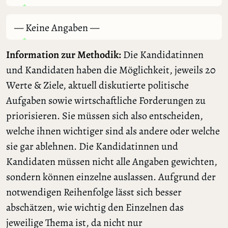
— Keine Angaben —
Information zur Methodik:
Die Kandidatinnen
und Kandidaten haben die Möglichkeit, jeweils 20
Werte & Ziele, aktuell diskutierte politische
Aufgaben sowie wirtschaftliche Forderungen zu
priorisieren. Sie müssen sich also entscheiden,
welche ihnen wichtiger sind als andere oder welche
sie gar ablehnen. Die Kandidatinnen und
Kandidaten müssen nicht alle Angaben gewichten,
sondern können einzelne auslassen. Aufgrund der
notwendigen Reihenfolge lässt sich besser
abschätzen, wie wichtig den Einzelnen das
jeweilige Thema ist, da nicht nur