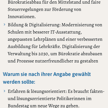
Bürokratieabbau für den Mittelstand und faire
Steuerregelungen zur Förderung von
Innovationen.
Bildung & Digitalisierung: Modernisierung von
Schulen mit besserer IT-Ausstattung,
angepassten Lehrplänen und einer verbesserten
Ausbildung für Lehrkräfte. Digitalisierung der
Verwaltung bis 2030, um Bürokratie abzubauen
und Prozesse nutzerfreundlicher zu gestalten
Warum sie nach ihrer Angabe gewählt
werden sollte:
Erfahren & lösungsorientiert: Es braucht fakten-
und lösungsorrientierte Politikerinnen im
Bundestag um neue Wege zu gehen.