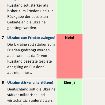
Russland soll stärker als
bisher zum Frieden und zur
Rückgabe der besetzten
Gebiete an die Ukraine
gedrängt werden.
7
Nein!
Ukraine zum Frieden zwingen!
Die Ukraine soll stärker zum
Frieden gedrängt werden,
auch wenn es dafür von
Russland besetzte Gebiete
endgültig an Russland
abtreten muss.
8
Eher ja
Ukraine stärker unterstützen!
Deutschland soll die Ukraine
stärker militärisch und
wirtschaftlich unterstützen,