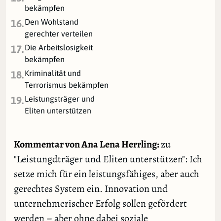
bekämpfen
Den Wohlstand
16.
gerechter verteilen
Die Arbeitslosigkeit
17.
bekämpfen
Kriminalität und
18.
Terrorismus bekämpfen
Leistungsträger und
19.
Eliten unterstützen
Kommentar von Ana Lena Herrling:
zu
"Leistungdträger und Eliten unterstützen": Ich
setze mich für ein leistungsfähiges, aber auch
gerechtes System ein. Innovation und
unternehmerischer Erfolg sollen gefördert
werden – aber ohne dabei soziale