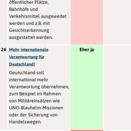
öffentlicher Plätze,
Bahnhöfe und
Verkehrsmittel ausgeweitet
werden und z.B. mit
Gesichtserkennung
ausgestattet werden.
24
Eher ja
Mehr internationale
Verantwortung für
Deutschland!
Deutschland soll
international mehr
Verantwortung übernehmen,
zum Beispiel im Rahmen
von Militäreinsätzen wie
UNO-Blauhelm-Missionen
oder der Sicherung von
Handelswegen.