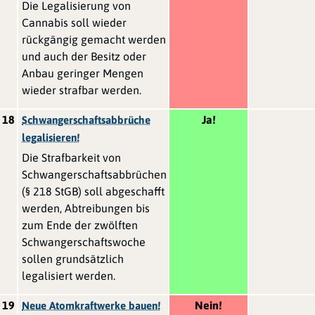
Die Legalisierung von
Cannabis soll wieder
rückgängig gemacht werden
und auch der Besitz oder
Anbau geringer Mengen
wieder strafbar werden.
18
Ja!
Schwangerschaftsabbrüche
legalisieren!
Die Strafbarkeit von
Schwangerschaftsabbrüchen
(§ 218 StGB) soll abgeschafft
werden, Abtreibungen bis
zum Ende der zwölften
Schwangerschaftswoche
sollen grundsätzlich
legalisiert werden.
19
Nein!
Neue Atomkraftwerke bauen!