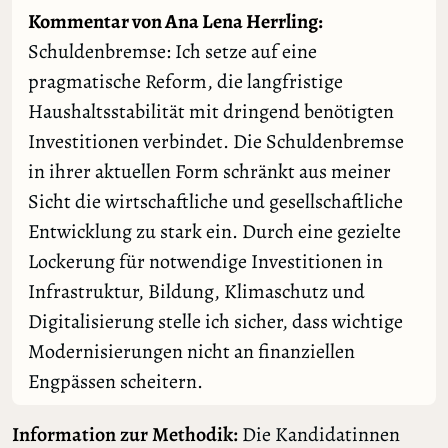
Kommentar von Ana Lena Herrling:
Schuldenbremse: Ich setze auf eine
pragmatische Reform, die langfristige
Haushaltsstabilität mit dringend benötigten
Investitionen verbindet. Die Schuldenbremse
in ihrer aktuellen Form schränkt aus meiner
Sicht die wirtschaftliche und gesellschaftliche
Entwicklung zu stark ein. Durch eine gezielte
Lockerung für notwendige Investitionen in
Infrastruktur, Bildung, Klimaschutz und
Digitalisierung stelle ich sicher, dass wichtige
Modernisierungen nicht an finanziellen
Engpässen scheitern.
Information zur Methodik:
Die Kandidatinnen