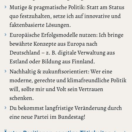
Mutige & pragmatische Politik: Statt am Status
quo festzuhalten, setze ich auf innovative und
faktenbasierte Lösungen.
Europäische Erfolgsmodelle nutzen: Ich bringe
bewährte Konzepte aus Europa nach
Deutschland – z. B. digitale Verwaltung aus
Estland oder Bildung aus Finnland.
Nachhaltig & zukunftsorientiert: Wer eine
moderne, gerechte und klimafreundliche Politik
will, sollte mir und Volt sein Vertrauen
schenken.
Du bekommst langfristige Veränderung durch
eine neue Partei im Bundestag!