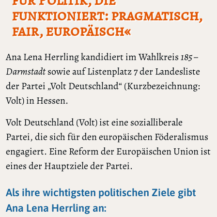
funktioniert: pragmatisch,
fair, europäisch«
Ana Lena Herrling kandidiert im Wahlkreis
185 –
Darmstadt
sowie auf Listenplatz 7 der Landesliste
der Partei „Volt Deutschland“ (Kurzbezeichnung:
Volt) in Hessen.
Volt Deutschland (Volt) ist eine sozialliberale
Partei, die sich für den europäischen Föderalismus
engagiert. Eine Reform der Europäischen Union ist
eines der Hauptziele der Partei.
Als ihre wichtigsten politischen Ziele gibt
Ana Lena Herrling an: