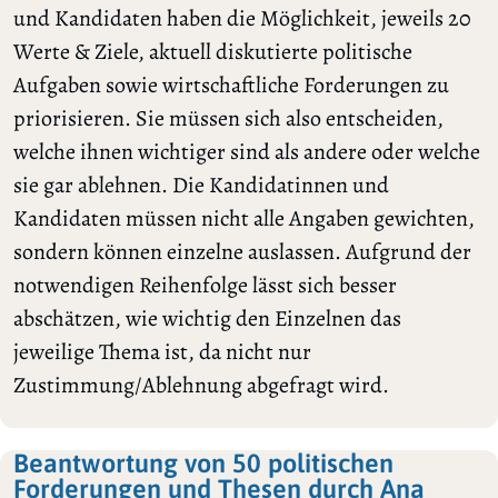
und Kandidaten haben die Möglichkeit, jeweils 20
Werte & Ziele, aktuell diskutierte politische
Aufgaben sowie wirtschaftliche Forderungen zu
priorisieren. Sie müssen sich also entscheiden,
welche ihnen wichtiger sind als andere oder welche
sie gar ablehnen. Die Kandidatinnen und
Kandidaten müssen nicht alle Angaben gewichten,
sondern können einzelne auslassen. Aufgrund der
notwendigen Reihenfolge lässt sich besser
abschätzen, wie wichtig den Einzelnen das
jeweilige Thema ist, da nicht nur
Zustimmung/Ablehnung abgefragt wird.
Beantwortung von 50 politischen
Forderungen und Thesen durch Ana