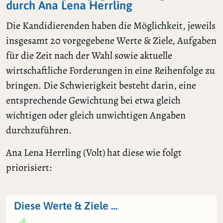
durch Ana Lena Herrling
Die Kandidierenden haben die Möglichkeit, jeweils
insgesamt 20 vorgegebene Werte & Ziele, Aufgaben
für die Zeit nach der Wahl sowie aktuelle
wirtschaftliche Forderungen in eine Reihenfolge zu
bringen. Die Schwierigkeit besteht darin, eine
entsprechende Gewichtung bei etwa gleich
wichtigen oder gleich unwichtigen Angaben
durchzuführen.
Ana Lena Herrling (Volt) hat diese wie folgt
priorisiert:
Diese Werte & Ziele …