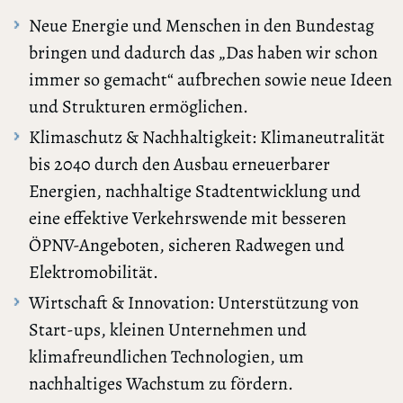
Neue Energie und Menschen in den Bundestag
bringen und dadurch das „Das haben wir schon
immer so gemacht“ aufbrechen sowie neue Ideen
und Strukturen ermöglichen.
Klimaschutz & Nachhaltigkeit: Klimaneutralität
bis 2040 durch den Ausbau erneuerbarer
Energien, nachhaltige Stadtentwicklung und
eine effektive Verkehrswende mit besseren
ÖPNV-Angeboten, sicheren Radwegen und
Elektromobilität.
Wirtschaft & Innovation: Unterstützung von
Start-ups, kleinen Unternehmen und
klimafreundlichen Technologien, um
nachhaltiges Wachstum zu fördern.