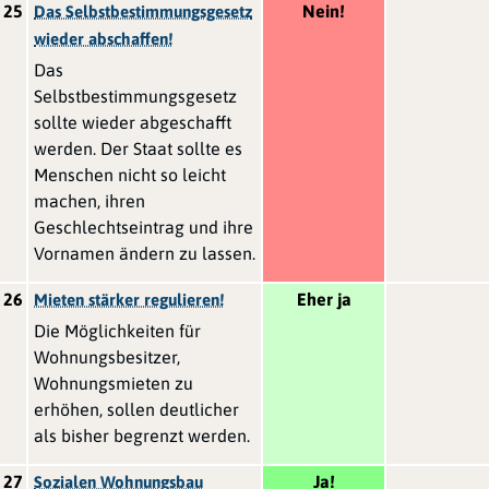
25
Nein!
Das Selbstbestimmungsgesetz
wieder abschaffen!
Das
Selbstbestimmungsgesetz
sollte wieder abgeschafft
werden. Der Staat sollte es
Menschen nicht so leicht
machen, ihren
Geschlechtseintrag und ihre
Vornamen ändern zu lassen.
26
Eher ja
Mieten stärker regulieren!
Die Möglichkeiten für
Wohnungsbesitzer,
Wohnungsmieten zu
erhöhen, sollen deutlicher
als bisher begrenzt werden.
27
Ja!
Sozialen Wohnungsbau