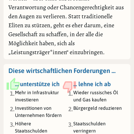
Verantwortung oder Chancengerechtigkeit aus
den Augen zu verlieren. Statt traditionelle
Eliten zu stützen, geht es eher darum, eine
Gesellschaft zu schaffen, in der alle die
Möglichkeit haben, sich als
„Leistungsträger*innen“ einzubringen.
Diese wirtschaftlichen Forderungen …
… unterstütze ich
… lehne ich ab
Mehr in Infrastruktur
Wieder russisches Öl
1.
1.
investieren
und Gas kaufen
Investitionen von
Bürgergeld reduzieren
2.
2.
Unternehmen fördern
Höhere
Staatsschulden
3.
3.
Staatsschulden
verringern