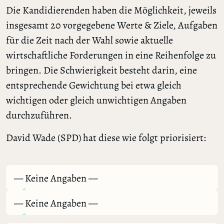
Die Kandidierenden haben die Möglichkeit, jeweils
insgesamt 20 vorgegebene Werte & Ziele, Aufgaben
für die Zeit nach der Wahl sowie aktuelle
wirtschaftliche Forderungen in eine Reihenfolge zu
bringen. Die Schwierigkeit besteht darin, eine
entsprechende Gewichtung bei etwa gleich
wichtigen oder gleich unwichtigen Angaben
durchzuführen.
David Wade (SPD) hat diese wie folgt priorisiert:
— Keine Angaben —
— Keine Angaben —