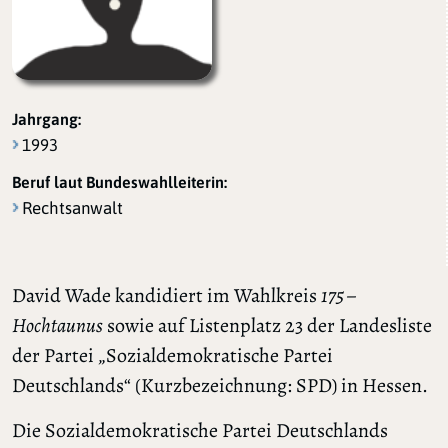
Jahrgang:
1993
Beruf laut Bundeswahlleiterin:
Rechtsanwalt
David Wade kandidiert im Wahlkreis
175 –
Hochtaunus
sowie auf Listenplatz 23 der Landesliste
der Partei „Sozialdemokratische Partei
Deutschlands“ (Kurzbezeichnung: SPD) in Hessen.
Die Sozialdemokratische Partei Deutschlands