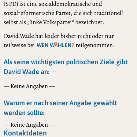
(SPD) ist eine sozialdemokratische und
sozialreformerische Partei, die sich traditionell
selbst als „linke Volkspartei“ bezeichnet.
David Wade hat leider bisher nicht oder nur
teilweise bei
teilgenommen.
WEN W
Ä
HLEN
?
Als seine wichtigsten politischen Ziele gibt
David Wade an:
— Keine Angaben —
Warum er nach seiner Angabe gewählt
werden sollte:
— Keine Angaben —
Kontaktdaten