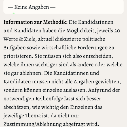
— Keine Angaben —
Information zur Methodik:
Die Kandidatinnen
und Kandidaten haben die Möglichkeit, jeweils 20
Werte & Ziele, aktuell diskutierte politische
Aufgaben sowie wirtschaftliche Forderungen zu
priorisieren. Sie müssen sich also entscheiden,
welche ihnen wichtiger sind als andere oder welche
sie gar ablehnen. Die Kandidatinnen und
Kandidaten müssen nicht alle Angaben gewichten,
sondern können einzelne auslassen. Aufgrund der
notwendigen Reihenfolge lässt sich besser
abschätzen, wie wichtig den Einzelnen das
jeweilige Thema ist, da nicht nur
Zustimmung/Ablehnung abgefragt wird.