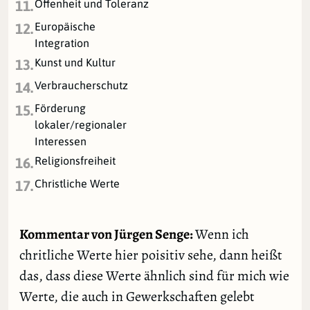
Offenheit und Toleranz
11.
Europäische
12.
Integration
Kunst und Kultur
13.
Verbraucherschutz
14.
Förderung
15.
lokaler/regionaler
Interessen
Religionsfreiheit
16.
Christliche Werte
17.
Kommentar von Jürgen Senge:
Wenn ich
chritliche Werte hier poisitiv sehe, dann heißt
das, dass diese Werte ähnlich sind für mich wie
Werte, die auch in Gewerkschaften gelebt