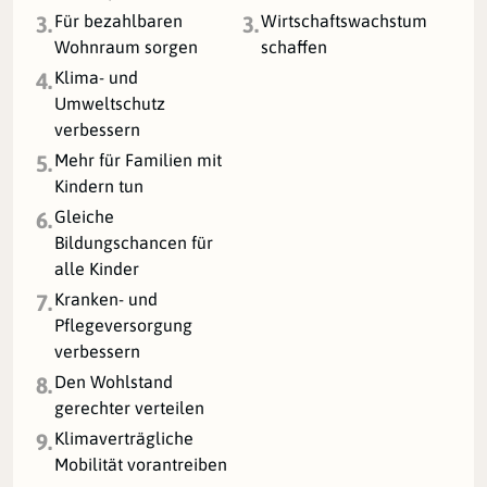
Für bezahlbaren
Wirtschaftswachstum
3.
3.
Wohnraum sorgen
schaffen
Klima- und
4.
Umweltschutz
verbessern
Mehr für Familien mit
5.
Kindern tun
Gleiche
6.
Bildungschancen für
alle Kinder
Kranken- und
7.
Pflegeversorgung
verbessern
Den Wohlstand
8.
gerechter verteilen
Klimaverträgliche
9.
Mobilität vorantreiben