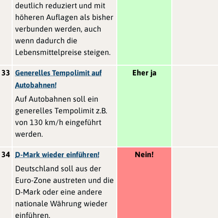
deutlich reduziert und mit
höheren Auflagen als bisher
verbunden werden, auch
wenn dadurch die
Lebensmittelpreise steigen.
33
Eher ja
Generelles Tempolimit auf
Autobahnen!
Auf Autobahnen soll ein
generelles Tempolimit z.B.
von 130 km/h eingeführt
werden.
34
Nein!
D-Mark wieder einführen!
Deutschland soll aus der
Euro-Zone austreten und die
D-Mark oder eine andere
nationale Währung wieder
einführen.