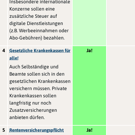
Insbesondere internationale
Konzerne sollen eine
zusätzliche Steuer auf
digitale Dienstleistungen
(z.B. Werbeeinnahmen oder
Abo-Gebühren) bezahlen.
4
Ja!
Gesetzliche Krankenkassen für
alle!
Auch Selbständige und
Beamte sollen sich in den
gesetzlichen Krankenkassen
versichern müssen. Private
Krankenkassen sollen
langfristig nur noch
Zusatzversicherungen
anbieten dürfen.
5
Ja!
Rentenversicherungspflicht