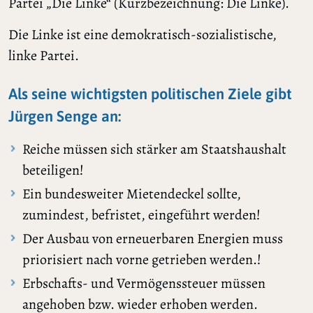
Partei „Die Linke“ (Kurzbezeichnung: Die Linke).
Die Linke ist eine demokratisch-sozialistische,
linke Partei.
Als seine wichtigsten politischen Ziele gibt
Jürgen Senge an:
Reiche müssen sich stärker am Staatshaushalt
beteiligen!
Ein bundesweiter Mietendeckel sollte,
zumindest, befristet, eingeführt werden!
Der Ausbau von erneuerbaren Energien muss
priorisiert nach vorne getrieben werden.!
Erbschafts- und Vermögenssteuer müssen
angehoben bzw. wieder erhoben werden.