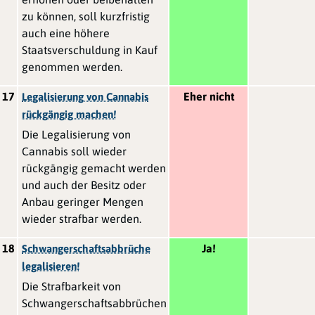
zu können, soll kurzfristig
auch eine höhere
Staatsverschuldung in Kauf
genommen werden.
17
Eher nicht
Legalisierung von Cannabis
rückgängig machen!
Die Legalisierung von
Cannabis soll wieder
rückgängig gemacht werden
und auch der Besitz oder
Anbau geringer Mengen
wieder strafbar werden.
18
Ja!
Schwangerschaftsabbrüche
legalisieren!
Die Strafbarkeit von
Schwangerschaftsabbrüchen