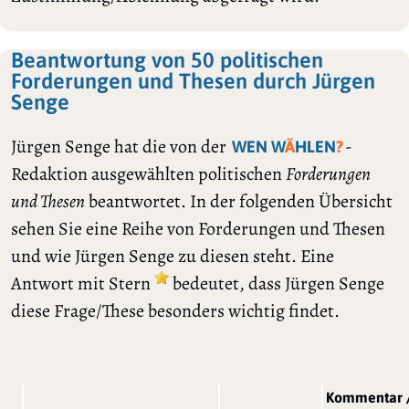
Beantwortung von 50 politischen
Forderungen und Thesen durch Jürgen
Senge
Jürgen Senge hat die von der
-
WEN W
Ä
HLEN
?
Redaktion ausgewählten politischen
Forderungen
und Thesen
beantwortet. In der folgenden Übersicht
sehen Sie eine Reihe von Forderungen und Thesen
und wie Jürgen Senge zu diesen steht. Eine
Antwort mit Stern
bedeutet, dass Jürgen Senge
diese Frage/These besonders wichtig findet.
Kommentar 