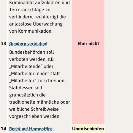
Kriminalität aufzuklären und
Terroranschläge zu
verhindern, rechtfertigt die
anlasslose Überwachung
von Kommunikation.
13
Eher nicht
Gendern verbieten!
Bundesbehörden soll
verboten werden, z.B.
„Mitarbeitende“ oder
„Mitarbeiter:Innen“ statt
„Mitarbeiter“ zu schreiben.
Stattdessen soll
grundsätzlich die
traditionelle männliche oder
weibliche Schreibweise
vorgeschrieben werden.
14
Unentschieden
Recht auf Homeoffice