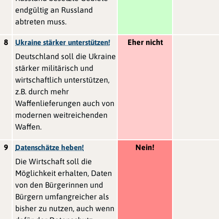
endgültig an Russland
abtreten muss.
8
Eher nicht
Ukraine stärker unterstützen!
Deutschland soll die Ukraine
stärker militärisch und
wirtschaftlich unterstützen,
z.B. durch mehr
Waffenlieferungen auch von
modernen weitreichenden
Waffen.
9
Nein!
Datenschätze heben!
Die Wirtschaft soll die
Möglichkeit erhalten, Daten
von den Bürgerinnen und
Bürgern umfangreicher als
bisher zu nutzen, auch wenn