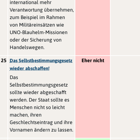
international mehr
Verantwortung übernehmen,
zum Beispiel im Rahmen
von Militäreinsätzen wie
UNO-Blauhelm-Missionen
oder der Sicherung von
Handelswegen.
25
Eher nicht
Das Selbstbestimmungsgesetz
wieder abschaffen!
Das
Selbstbestimmungsgesetz
sollte wieder abgeschafft
werden. Der Staat sollte es
Menschen nicht so leicht
machen, ihren
Geschlechtseintrag und ihre
Vornamen ändern zu lassen.