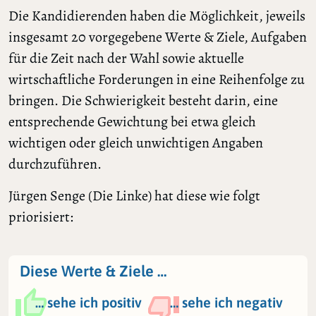
Die Kandidierenden haben die Möglichkeit, jeweils
insgesamt 20 vorgegebene Werte & Ziele, Aufgaben
für die Zeit nach der Wahl sowie aktuelle
wirtschaftliche Forderungen in eine Reihenfolge zu
bringen. Die Schwierigkeit besteht darin, eine
entsprechende Gewichtung bei etwa gleich
wichtigen oder gleich unwichtigen Angaben
durchzuführen.
Jürgen Senge (Die Linke) hat diese wie folgt
priorisiert:
Diese Werte & Ziele …
… sehe ich positiv
… sehe ich negativ