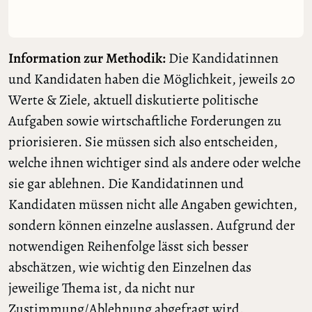
Information zur Methodik:
Die Kandidatinnen
und Kandidaten haben die Möglichkeit, jeweils 20
Werte & Ziele, aktuell diskutierte politische
Aufgaben sowie wirtschaftliche Forderungen zu
priorisieren. Sie müssen sich also entscheiden,
welche ihnen wichtiger sind als andere oder welche
sie gar ablehnen. Die Kandidatinnen und
Kandidaten müssen nicht alle Angaben gewichten,
sondern können einzelne auslassen. Aufgrund der
notwendigen Reihenfolge lässt sich besser
abschätzen, wie wichtig den Einzelnen das
jeweilige Thema ist, da nicht nur
Zustimmung/Ablehnung abgefragt wird.