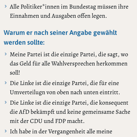
Alle Politiker*innen im Bundestag müssen ihre
Einnahmen und Ausgaben offen legen.
Warum er nach seiner Angabe gewählt
werden sollte:
Meine Partei ist die einzige Partei, die sagt, wo
das Geld für alle Wahlversprechen herkommen
soll!
Die Linke ist die einzige Partei, die für eine
Umverteilugn von oben nach unten eintritt.
Die Linke ist die einzige Partei, die konsequent
die AfD bekämpft und keine gemeinsame Sache
mit der CDU und FDP macht.
Ich habe in der Vergangenheit alle meine