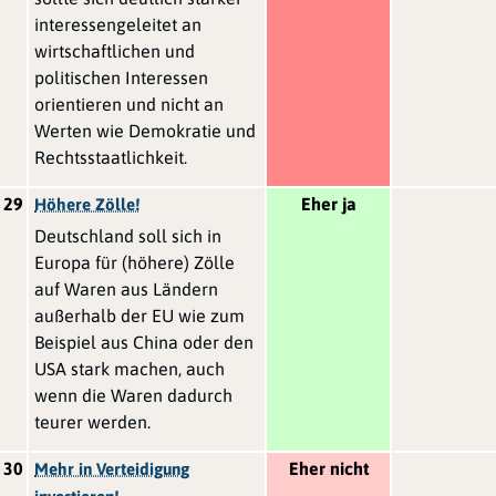
interessengeleitet an
wirtschaftlichen und
politischen Interessen
orientieren und nicht an
Werten wie Demokratie und
Rechtsstaatlichkeit.
29
Eher ja
Höhere Zölle!
Deutschland soll sich in
Europa für (höhere) Zölle
auf Waren aus Ländern
außerhalb der EU wie zum
Beispiel aus China oder den
USA stark machen, auch
wenn die Waren dadurch
teurer werden.
30
Eher nicht
Mehr in Verteidigung