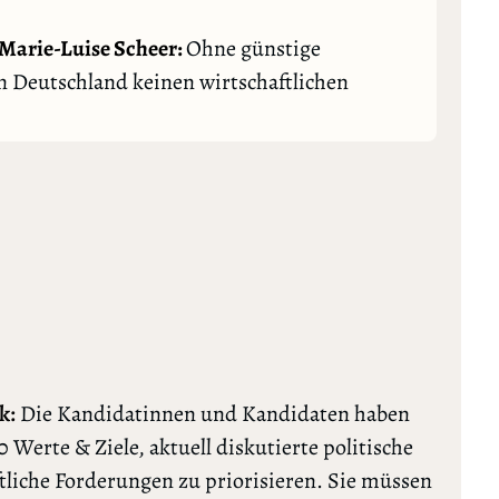
Marie-Luise Scheer:
Ohne günstige
 Deutschland keinen wirtschaftlichen
k:
Die Kandidatinnen und Kandidaten haben
0 Werte & Ziele, aktuell diskutierte politische
tliche Forderungen zu priorisieren. Sie müssen