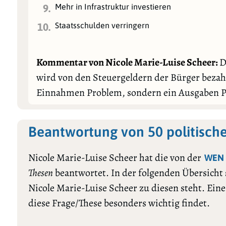
Mehr in Infrastruktur investieren
9.
Staatsschulden verringern
10.
Kommentar von Nicole Marie-Luise Scheer:
D
wird von den Steuergeldern der Bürger bezahl
Einnahmen Problem, sondern ein Ausgaben 
Beantwortung von 50 politisch
Nicole Marie-Luise Scheer hat die von der
WEN
Thesen
beantwortet. In der folgenden Übersicht
Nicole Marie-Luise Scheer zu diesen steht. Ein
diese Frage/These besonders wichtig findet.