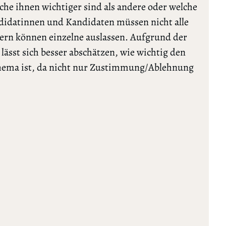
lche ihnen wichtiger sind als andere oder welche
ndidatinnen und Kandidaten müssen nicht alle
rn können einzelne auslassen. Aufgrund der
ässt sich besser abschätzen, wie wichtig den
Thema ist, da nicht nur Zustimmung/Ablehnung