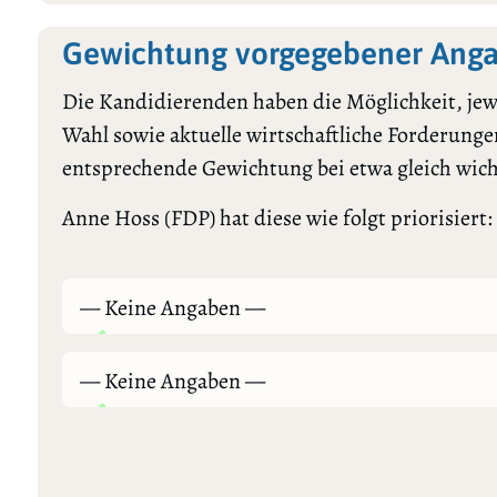
Gewichtung vorgegebener Anga
Die Kandidierenden haben die Möglichkeit, jewe
Wahl sowie aktuelle wirtschaftliche Forderungen
entsprechende Gewichtung bei etwa gleich wic
Anne Hoss (FDP) hat diese wie folgt priorisiert:
— Keine Angaben —
— Keine Angaben —