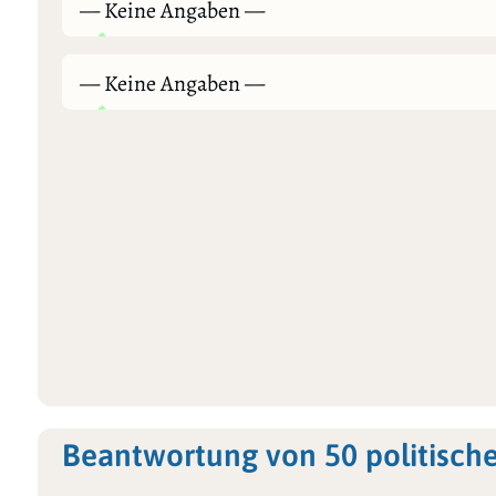
— Keine Angaben —
— Keine Angaben —
Beantwortung von 50 politisch