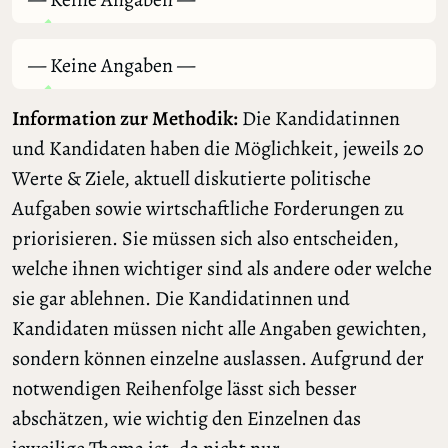
— Keine Angaben —
Information zur Methodik:
Die Kandidatinnen
und Kandidaten haben die Möglichkeit, jeweils 20
Werte & Ziele, aktuell diskutierte politische
Aufgaben sowie wirtschaftliche Forderungen zu
priorisieren. Sie müssen sich also entscheiden,
welche ihnen wichtiger sind als andere oder welche
sie gar ablehnen. Die Kandidatinnen und
Kandidaten müssen nicht alle Angaben gewichten,
sondern können einzelne auslassen. Aufgrund der
notwendigen Reihenfolge lässt sich besser
abschätzen, wie wichtig den Einzelnen das