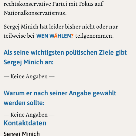
rechtskonservative Partei mit Fokus auf
Nationalkonservatismus.
Sergej Minich hat leider bisher nicht oder nur
teilweise bei
teilgenommen.
WEN W
Ä
HLEN
?
Als seine wichtigsten politischen Ziele gibt
Sergej Minich an:
— Keine Angaben —
Warum er nach seiner Angabe gewählt
werden sollte:
— Keine Angaben —
Kontaktdaten
Sergej Minich