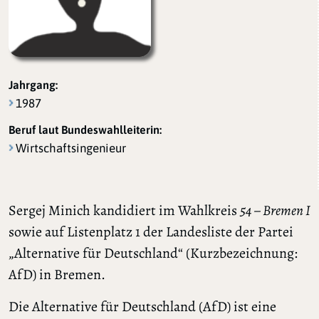
Jahrgang:
1987
Beruf laut Bundeswahlleiterin:
Wirtschaftsingenieur
Sergej Minich kandidiert im Wahlkreis
54 – Bremen I
sowie auf Listenplatz 1 der Landesliste der Partei
„Alternative für Deutschland“ (Kurzbezeichnung:
AfD) in Bremen.
Die Alternative für Deutschland (AfD) ist eine