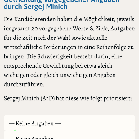
durch Sergej Minich
Die Kandidierenden haben die Möglichkeit, jeweils
insgesamt 20 vorgegebene Werte & Ziele, Aufgaben
für die Zeit nach der Wahl sowie aktuelle
wirtschaftliche Forderungen in eine Reihenfolge zu
bringen. Die Schwierigkeit besteht darin, eine
entsprechende Gewichtung bei etwa gleich
wichtigen oder gleich unwichtigen Angaben
durchzuführen.
Sergej Minich (AfD) hat diese wie folgt priorisiert:
— Keine Angaben —
— Keine Angaben —