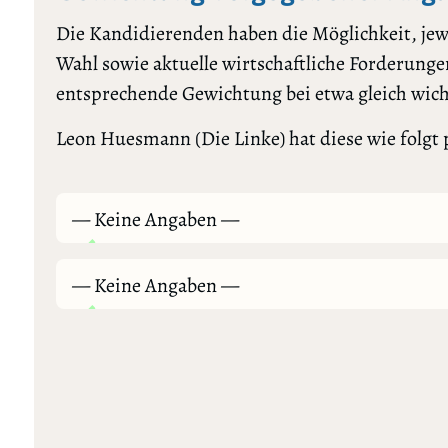
Die Kandidierenden haben die Möglichkeit, jewe
Wahl sowie aktuelle wirtschaftliche Forderungen
entsprechende Gewichtung bei etwa gleich wic
Leon Huesmann (Die Linke) hat diese wie folgt p
— Keine Angaben —
— Keine Angaben —