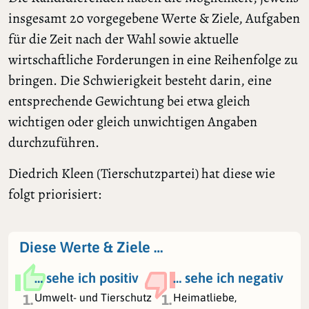
insgesamt 20 vorgegebene Werte & Ziele, Aufgaben
für die Zeit nach der Wahl sowie aktuelle
wirtschaftliche Forderungen in eine Reihenfolge zu
bringen. Die Schwierigkeit besteht darin, eine
entsprechende Gewichtung bei etwa gleich
wichtigen oder gleich unwichtigen Angaben
durchzuführen.
Diedrich Kleen (Tierschutzpartei) hat diese wie
folgt priorisiert:
Diese Werte & Ziele …
… sehe ich positiv
… sehe ich negativ
Umwelt- und Tierschutz
Heimatliebe,
1.
1.