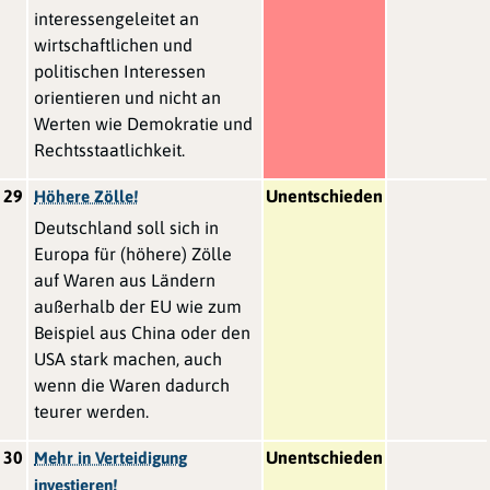
interessengeleitet an
wirtschaftlichen und
politischen Interessen
orientieren und nicht an
Werten wie Demokratie und
Rechtsstaatlichkeit.
29
Unentschieden
Höhere Zölle!
Deutschland soll sich in
Europa für (höhere) Zölle
auf Waren aus Ländern
außerhalb der EU wie zum
Beispiel aus China oder den
USA stark machen, auch
wenn die Waren dadurch
teurer werden.
30
Unentschieden
Mehr in Verteidigung
investieren!