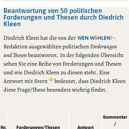
Beantwortung von 50 politischen
Forderungen und Thesen durch Diedrich
Kleen
Diedrich Kleen hat die von der
-
WEN W
Ä
HLEN
?
Redaktion ausgewählten politischen
Forderungen
und Thesen
beantwortet. In der folgenden Übersicht
sehen Sie eine Reihe von Forderungen und Thesen
und wie Diedrich Kleen zu diesen steht. Eine
Antwort mit Stern
bedeutet, dass Diedrich Kleen
diese Frage/These besonders wichtig findet.
Kommentar
/
Nr.
Forderungen/Thesen
Antwort