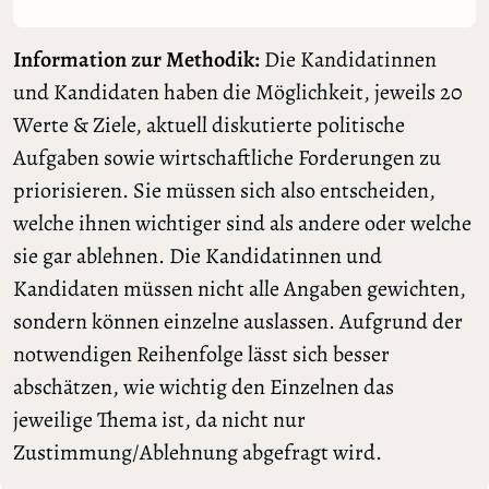
Information zur Methodik:
Die Kandidatinnen
und Kandidaten haben die Möglichkeit, jeweils 20
Werte & Ziele, aktuell diskutierte politische
Aufgaben sowie wirtschaftliche Forderungen zu
priorisieren. Sie müssen sich also entscheiden,
welche ihnen wichtiger sind als andere oder welche
sie gar ablehnen. Die Kandidatinnen und
Kandidaten müssen nicht alle Angaben gewichten,
sondern können einzelne auslassen. Aufgrund der
notwendigen Reihenfolge lässt sich besser
abschätzen, wie wichtig den Einzelnen das
jeweilige Thema ist, da nicht nur
Zustimmung/Ablehnung abgefragt wird.