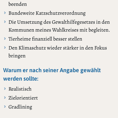
beenden
Bundeweite Katzschutzverordnung
Die Umsetzung des Gewalthilfegesetzes in den
Kommunen meines Wahlkreises mit begleiten.
Tierheime finanziell besser stellen
Den Klimaschutz wieder stärker in den Fokus
bringen
Warum er nach seiner Angabe gewählt
werden sollte:
Realistisch
Zielorientiert
Gradlining