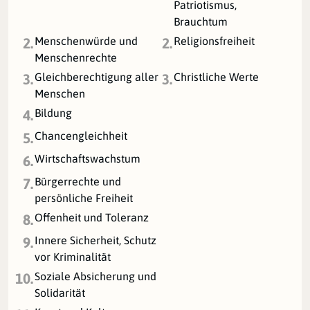
Patriotismus,
Brauchtum
Menschenwürde und
Religionsfreiheit
2.
2.
Menschenrechte
Gleichberechtigung aller
Christliche Werte
3.
3.
Menschen
Bildung
4.
Chancengleichheit
5.
Wirtschaftswachstum
6.
Bürgerrechte und
7.
persönliche Freiheit
Offenheit und Toleranz
8.
Innere Sicherheit, Schutz
9.
vor Kriminalität
Soziale Absicherung und
10.
Solidarität