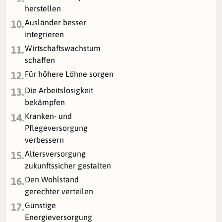
herstellen
Ausländer besser
10.
integrieren
Wirtschaftswachstum
11.
schaffen
Für höhere Löhne sorgen
12.
Die Arbeitslosigkeit
13.
bekämpfen
Kranken- und
14.
Pflegeversorgung
verbessern
Altersversorgung
15.
zukunftssicher gestalten
Den Wohlstand
16.
gerechter verteilen
Günstige
17.
Energieversorgung