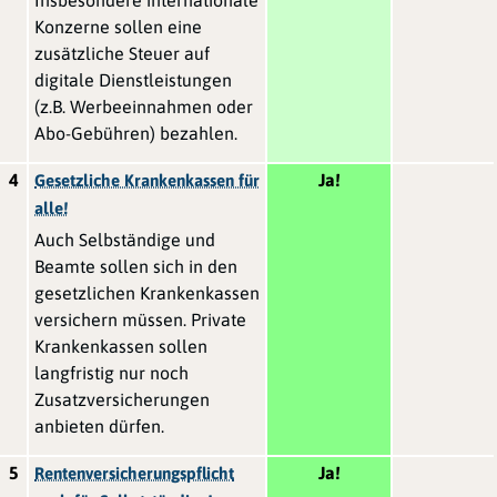
Konzerne sollen eine
zusätzliche Steuer auf
digitale Dienstleistungen
(z.B. Werbeeinnahmen oder
Abo-Gebühren) bezahlen.
4
Ja!
Gesetzliche Krankenkassen für
alle!
Auch Selbständige und
Beamte sollen sich in den
gesetzlichen Krankenkassen
versichern müssen. Private
Krankenkassen sollen
langfristig nur noch
Zusatzversicherungen
anbieten dürfen.
5
Ja!
Rentenversicherungspflicht