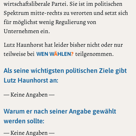
wirtschaftsliberale Partei. Sie ist im politischen
Spektrum mitte-rechts zu verorten und setzt sich
für möglichst wenig Regulierung von
Unternehmen ein.
Lutz Haunhorst hat leider bisher nicht oder nur
teilweise bei
teilgenommen.
WEN W
Ä
HLEN
?
Als seine wichtigsten politischen Ziele gibt
Lutz Haunhorst an:
— Keine Angaben —
Warum er nach seiner Angabe gewählt
werden sollte:
— Keine Angaben —