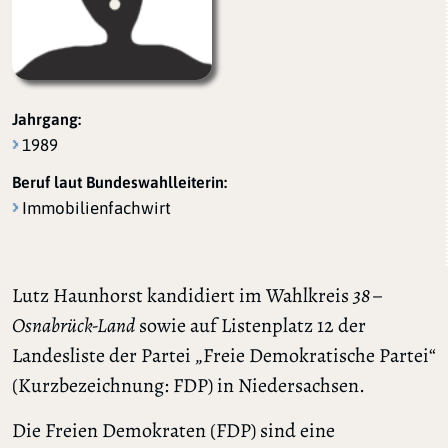
Jahrgang:
1989
Beruf laut Bundeswahlleiterin:
Immobilienfachwirt
Lutz Haunhorst kandidiert im Wahlkreis
38 –
Osnabrück-Land
sowie auf Listenplatz 12 der
Landesliste der Partei „Freie Demokratische Partei“
(Kurzbezeichnung: FDP) in Niedersachsen.
Die Freien Demokraten (FDP) sind eine