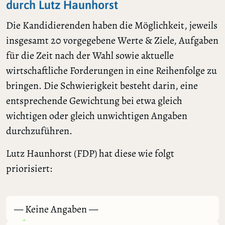
durch Lutz Haunhorst
Die Kandidierenden haben die Möglichkeit, jeweils
insgesamt 20 vorgegebene Werte & Ziele, Aufgaben
für die Zeit nach der Wahl sowie aktuelle
wirtschaftliche Forderungen in eine Reihenfolge zu
bringen. Die Schwierigkeit besteht darin, eine
entsprechende Gewichtung bei etwa gleich
wichtigen oder gleich unwichtigen Angaben
durchzuführen.
Lutz Haunhorst (FDP) hat diese wie folgt
priorisiert:
— Keine Angaben —