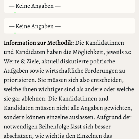
— Keine Angaben —
— Keine Angaben —
Information zur Methodik:
Die Kandidatinnen
und Kandidaten haben die Möglichkeit, jeweils 20
Werte & Ziele, aktuell diskutierte politische
Aufgaben sowie wirtschaftliche Forderungen zu
priorisieren. Sie müssen sich also entscheiden,
welche ihnen wichtiger sind als andere oder welche
sie gar ablehnen. Die Kandidatinnen und
Kandidaten müssen nicht alle Angaben gewichten,
sondern können einzelne auslassen. Aufgrund der
notwendigen Reihenfolge lässt sich besser
abschätzen, wie wichtig den Einzelnen das