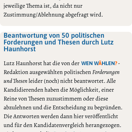
jeweilige Thema ist, da nicht nur
Zustimmung/Ablehnung abgefragt wird.
Beantwortung von 50 politischen
Forderungen und Thesen durch Lutz
Haunhorst
Lutz Haunhorst hat die von der
-
WEN W
Ä
HLEN
?
Redaktion ausgewählten politischen
Forderungen
und Thesen
leider (noch) nicht beantwortet. Alle
Kandidierenden haben die Möglichkeit, einer
Reine von Thesen zuzustimmem oder diese
abzulehnen und die Entscheidung zu begründen.
Die Antworten werden dann hier veröffentlicht
und für den Kandidatenvergleich herangezogen.