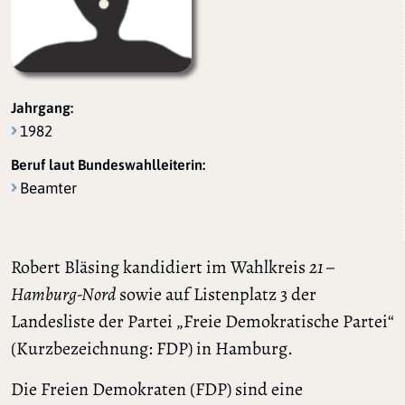
Jahrgang:
1982
Beruf laut Bundeswahlleiterin:
Beamter
Robert Bläsing kandidiert im Wahlkreis
21 –
Hamburg-Nord
sowie auf Listenplatz 3 der
Landesliste der Partei „Freie Demokratische Partei“
(Kurzbezeichnung: FDP) in Hamburg.
Die Freien Demokraten (FDP) sind eine