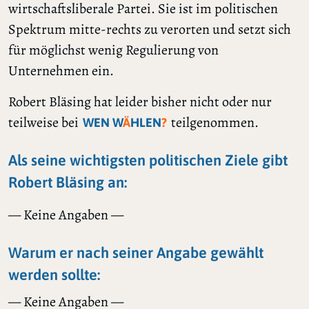
wirtschaftsliberale Partei. Sie ist im politischen
Spektrum mitte-rechts zu verorten und setzt sich
für möglichst wenig Regulierung von
Unternehmen ein.
Robert Bläsing hat leider bisher nicht oder nur
teilweise bei
teilgenommen.
WEN W
Ä
HLEN
?
Als seine wichtigsten politischen Ziele gibt
Robert Bläsing an:
— Keine Angaben —
Warum er nach seiner Angabe gewählt
werden sollte:
— Keine Angaben —