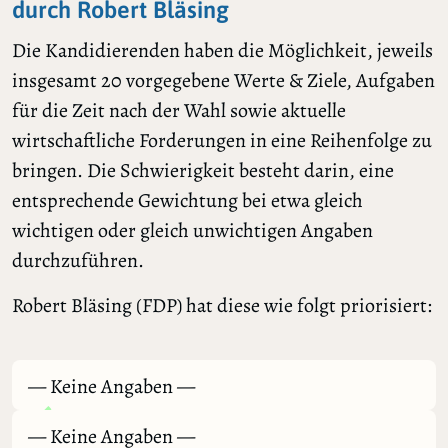
durch Robert Bläsing
Die Kandidierenden haben die Möglichkeit, jeweils
insgesamt 20 vorgegebene Werte & Ziele, Aufgaben
für die Zeit nach der Wahl sowie aktuelle
wirtschaftliche Forderungen in eine Reihenfolge zu
bringen. Die Schwierigkeit besteht darin, eine
entsprechende Gewichtung bei etwa gleich
wichtigen oder gleich unwichtigen Angaben
durchzuführen.
Robert Bläsing (FDP) hat diese wie folgt priorisiert:
— Keine Angaben —
— Keine Angaben —