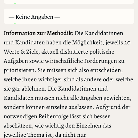
— Keine Angaben —
Information zur Methodik:
Die Kandidatinnen
und Kandidaten haben die Möglichkeit, jeweils 20
Werte & Ziele, aktuell diskutierte politische
Aufgaben sowie wirtschaftliche Forderungen zu
priorisieren. Sie müssen sich also entscheiden,
welche ihnen wichtiger sind als andere oder welche
sie gar ablehnen. Die Kandidatinnen und
Kandidaten müssen nicht alle Angaben gewichten,
sondern können einzelne auslassen. Aufgrund der
notwendigen Reihenfolge lässt sich besser
abschätzen, wie wichtig den Einzelnen das
jeweilige Thema ist, da nicht nur