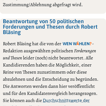
Zustimmung/Ablehnung abgefragt wird.
Beantwortung von 50 politischen
Forderungen und Thesen durch Robert
Bläsing
Robert Bläsing hat die von der
-
WEN W
Ä
HLEN
?
Redaktion ausgewählten politischen
Forderungen
und Thesen
leider (noch) nicht beantwortet. Alle
Kandidierenden haben die Möglichkeit, einer
Reine von Thesen zuzustimmem oder diese
abzulehnen und die Entscheidung zu begründen.
Die Antworten werden dann hier veröffentlicht
und für den Kandidatenvergleich herangezogen.
Sie können auch die
Durchschnittswerte der