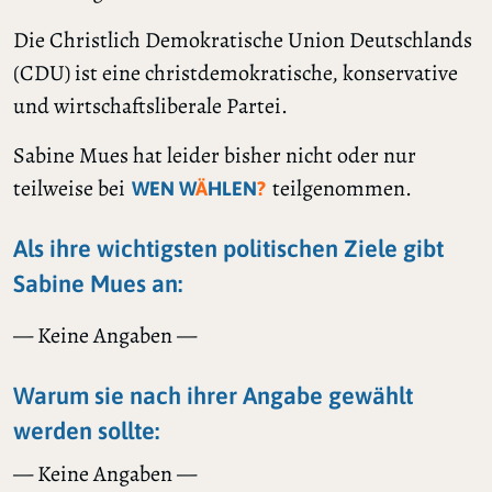
Die Christlich Demokratische Union Deutschlands
(CDU) ist eine christdemokratische, konservative
und wirtschaftsliberale Partei.
Sabine Mues hat leider bisher nicht oder nur
teilweise bei
teilgenommen.
WEN W
Ä
HLEN
?
Als ihre wichtigsten politischen Ziele gibt
Sabine Mues an:
— Keine Angaben —
Warum sie nach ihrer Angabe gewählt
werden sollte:
— Keine Angaben —