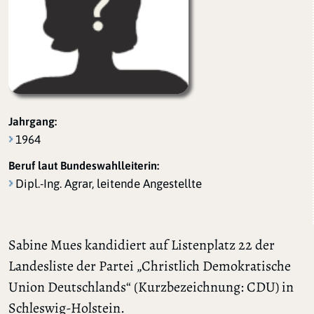
Jahrgang:
1964
Beruf laut Bundeswahlleiterin:
Dipl.-Ing. Agrar, leitende Angestellte
Sabine Mues kandidiert auf Listenplatz 22 der
Landesliste der Partei „Christlich Demokratische
Union Deutschlands“ (Kurzbezeichnung: CDU) in
Schleswig-Holstein.