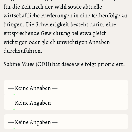
für die Zeit nach der Wahl sowie aktuelle
wirtschaftliche Forderungen in eine Reihenfolge zu
bringen. Die Schwierigkeit besteht darin, eine
entsprechende Gewichtung bei etwa gleich
wichtigen oder gleich unwichtigen Angaben
durchzuführen.
Sabine Mues (CDU) hat diese wie folgt priorisiert:
— Keine Angaben —
— Keine Angaben —
— Keine Angaben —