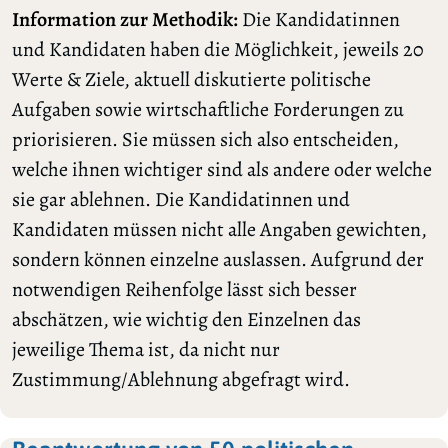
Information zur Methodik:
Die Kandidatinnen
und Kandidaten haben die Möglichkeit, jeweils 20
Werte & Ziele, aktuell diskutierte politische
Aufgaben sowie wirtschaftliche Forderungen zu
priorisieren. Sie müssen sich also entscheiden,
welche ihnen wichtiger sind als andere oder welche
sie gar ablehnen. Die Kandidatinnen und
Kandidaten müssen nicht alle Angaben gewichten,
sondern können einzelne auslassen. Aufgrund der
notwendigen Reihenfolge lässt sich besser
abschätzen, wie wichtig den Einzelnen das
jeweilige Thema ist, da nicht nur
Zustimmung/Ablehnung abgefragt wird.