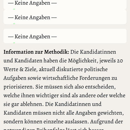
— Keine Angaben —
— Keine Angaben —
— Keine Angaben —
Information zur Methodik:
Die Kandidatinnen
und Kandidaten haben die Möglichkeit, jeweils 20
Werte & Ziele, aktuell diskutierte politische
Aufgaben sowie wirtschaftliche Forderungen zu
priorisieren. Sie müssen sich also entscheiden,
welche ihnen wichtiger sind als andere oder welche
sie gar ablehnen. Die Kandidatinnen und
Kandidaten müssen nicht alle Angaben gewichten,
sondern können einzelne auslassen. Aufgrund der