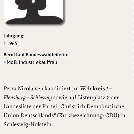
Jahrgang:
1965
Beruf laut Bundeswahlleiterin:
MdB, Industriekauffrau
Petra Nicolaisen kandidiert im Wahlkreis
1 –
Flensburg – Schleswig
sowie auf Listenplatz 2 der
Landesliste der Partei „Christlich Demokratische
Union Deutschlands“ (Kurzbezeichnung: CDU) in
Schleswig-Holstein.