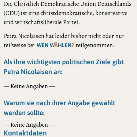
Die Christlich Demokratische Union Deutschlands
(CDU) ist eine christdemokratische, konservative
und wirtschaftsliberale Partei.
Petra Nicolaisen hat leider bisher nicht oder nur
teilweise bei
teilgenommen.
WEN W
Ä
HLEN
?
Als ihre wichtigsten politischen Ziele gibt
Petra Nicolaisen an:
— Keine Angaben —
Warum sie nach ihrer Angabe gewählt
werden sollte:
— Keine Angaben —
Kontaktdaten