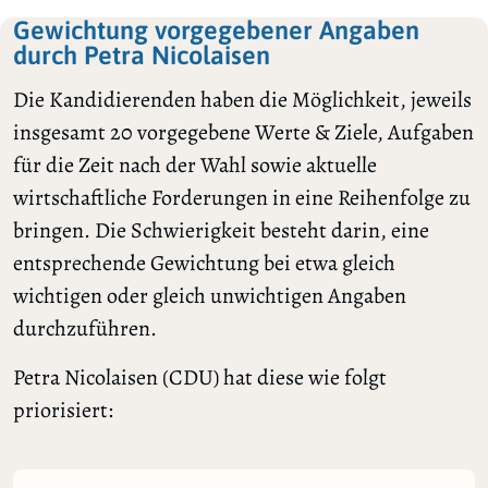
Gewichtung vorgegebener Angaben
durch Petra Nicolaisen
Die Kandidierenden haben die Möglichkeit, jeweils
insgesamt 20 vorgegebene Werte & Ziele, Aufgaben
für die Zeit nach der Wahl sowie aktuelle
wirtschaftliche Forderungen in eine Reihenfolge zu
bringen. Die Schwierigkeit besteht darin, eine
entsprechende Gewichtung bei etwa gleich
wichtigen oder gleich unwichtigen Angaben
durchzuführen.
Petra Nicolaisen (CDU) hat diese wie folgt
priorisiert: