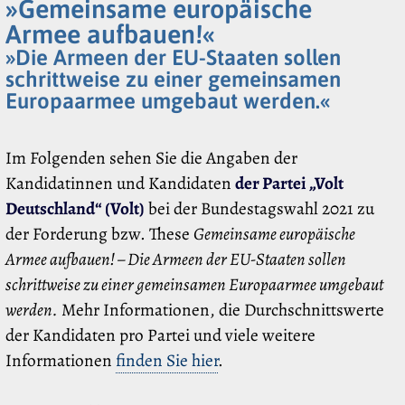
»Gemeinsame europäische
Armee aufbauen!«
»Die Armeen der EU-Staaten sollen
schrittweise zu einer gemeinsamen
Europaarmee umgebaut werden.«
Im Folgenden sehen Sie die Angaben der
Kandidatinnen und Kandidaten
der Partei „Volt
Deutschland“ (Volt)
bei der Bundestagswahl 2021 zu
der Forderung bzw. These
Gemeinsame europäische
Armee aufbauen! – Die Armeen der EU-Staaten sollen
schrittweise zu einer gemeinsamen Europaarmee umgebaut
werden.
Mehr Informationen, die Durchschnittswerte
der Kandidaten pro Partei und viele weitere
Informationen
finden Sie hier
.