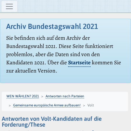
Archiv Bundestagswahl 2021
Sie befinden sich auf dem Archiv der
Bundestagswahl 2021. Diese Seite funktioniert
problemlos, aber die Daten sind von den
Kandidaten 2021. Über die
Startseite
kommen Sie
zur aktuellen Version.
WEN WÄHLEN? 2021
Antworten nach Parteien
Gemeinsame europäische Armee aufbauen!
Volt
Antworten von Volt-Kandidaten auf die
Forderung/These