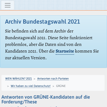
Archiv Bundestagswahl 2021
Sie befinden sich auf dem Archiv der
Bundestagswahl 2021. Diese Seite funktioniert
problemlos, aber die Daten sind von den
Kandidaten 2021. Über die
Startseite
kommen Sie
zur aktuellen Version.
WEN WÄHLEN? 2021
Antworten nach Parteien
Wir haben zu viel Datenschutz!
GRÜNE
Antworten von GRÜNE-Kandidaten auf die
Forderung/These