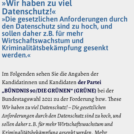
»Wir haben zu viel
Datenschutz!«
»Die gesetzlichen Anforderungen durch
den Datenschutz sind zu hoch, und
sollen daher z.B. für mehr
Wirtschaftswachstum und
Kriminalitätsbekämpfung gesenkt
werden.«
Im Folgenden sehen Sie die Angaben der
Kandidatinnen und Kandidaten
der Partei
„BÜNDNIS 90/DIE GRÜNEN“ (GRÜNE)
bei der
Bundestagswahl 2021 zu der Forderung bzw. These
Wir haben zu viel Datenschutz! – Die gesetzlichen
Anforderungen durch den Datenschutz sind zu hoch, und
sollen daher z.B. für mehr Wirtschaftswachstum und
Kriminalitätsbekämpfung gesenkt werden.
Mehr