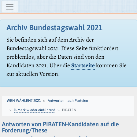
Archiv Bundestagswahl 2021
Sie befinden sich auf dem Archiv der
Bundestagswahl 2021. Diese Seite funktioniert
problemlos, aber die Daten sind von den
Kandidaten 2021. Über die
Startseite
kommen Sie
zur aktuellen Version.
WEN WÄHLEN? 2021
Antworten nach Parteien
D-Mark wieder einführen!
PIRATEN
Antworten von PIRATEN-Kandidaten auf die
Forderung/These