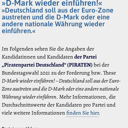
»D-Mark wieder einführen!«
»Deutschland soll aus der Euro-Zone
austreten und die D-Mark oder eine
andere nationale Währung wieder
einführen.«
Im Folgenden sehen Sie die Angaben der
Kandidatinnen und Kandidaten
der Partei
„Piratenpartei Deutschland“ (PIRATEN)
bei der
Bundestagswahl 2021 zu der Forderung bzw. These
D-Mark wieder einführen! – Deutschland soll aus der Euro-
Zone austreten und die D-Mark oder eine andere nationale
Währung wieder einführen.
Mehr Informationen, die
Durchschnittswerte der Kandidaten pro Partei und
viele weitere Informationen
finden Sie hier
.