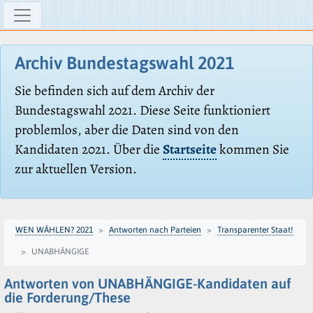
Archiv Bundestagswahl 2021
Sie befinden sich auf dem Archiv der
Bundestagswahl 2021. Diese Seite funktioniert
problemlos, aber die Daten sind von den
Kandidaten 2021. Über die
Startseite
kommen Sie
zur aktuellen Version.
WEN WÄHLEN? 2021
Antworten nach Parteien
Transparenter Staat!
UNABHÄNGIGE
Antworten von UNABHÄNGIGE-Kandidaten auf
die Forderung/These