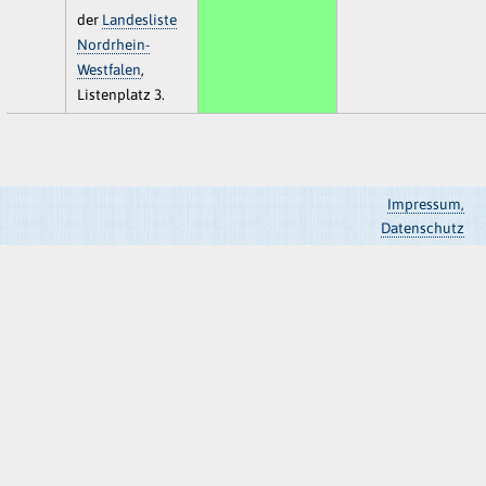
der
Landesliste
Nordrhein-
Westfalen
,
Listenplatz 3.
Impressum,
Datenschutz