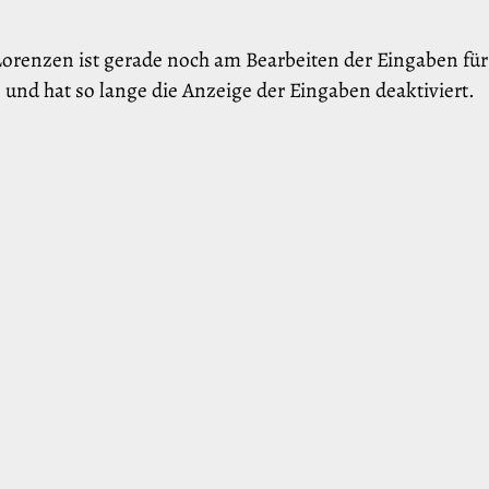
orenzen ist gerade noch am Bearbeiten der Eingaben fü
und hat so lange die Anzeige der Eingaben deaktiviert.