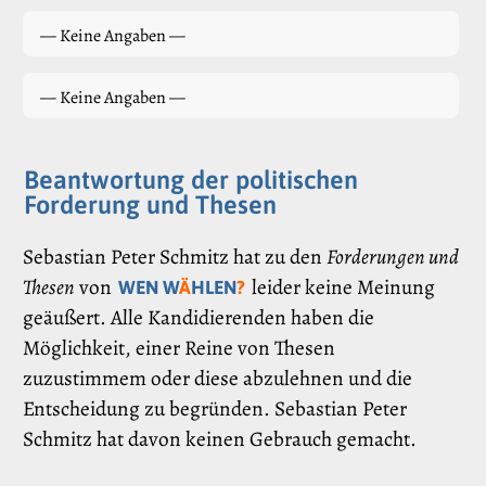
— Keine Angaben —
— Keine Angaben —
Beantwortung der politischen
Forderung und Thesen
Sebastian Peter Schmitz hat zu den
Forderungen und
Thesen
von
leider keine Meinung
WEN W
Ä
HLEN
?
geäußert. Alle Kandidierenden haben die
Möglichkeit, einer Reine von Thesen
zuzustimmem oder diese abzulehnen und die
Entscheidung zu begründen. Sebastian Peter
Schmitz hat davon keinen Gebrauch gemacht.