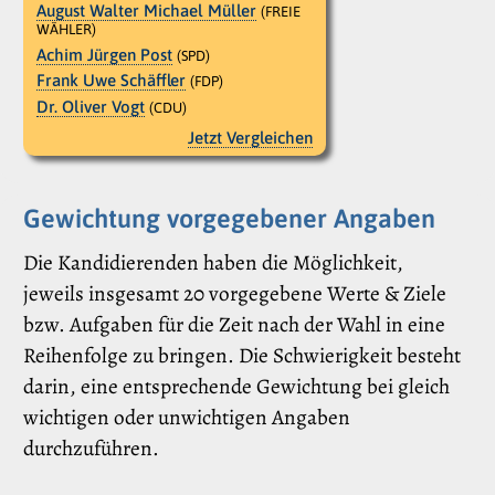
August Walter Michael Müller
(FREIE
WÄHLER)
Achim Jürgen Post
(SPD)
Frank Uwe Schäffler
(FDP)
Dr. Oliver Vogt
(CDU)
Jetzt Vergleichen
Gewichtung vorgegebener Angaben
Die Kandidierenden haben die Möglichkeit,
jeweils insgesamt 20 vorgegebene Werte & Ziele
bzw. Aufgaben für die Zeit nach der Wahl in eine
Reihenfolge zu bringen. Die Schwierigkeit besteht
darin, eine entsprechende Gewichtung bei gleich
wichtigen oder unwichtigen Angaben
durchzuführen.