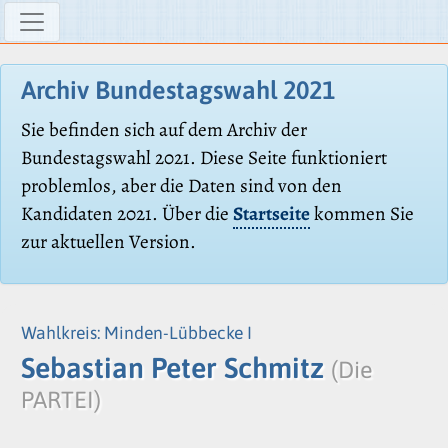
Archiv Bundestagswahl 2021
Sie befinden sich auf dem Archiv der
Bundestagswahl 2021. Diese Seite funktioniert
problemlos, aber die Daten sind von den
Kandidaten 2021. Über die
Startseite
kommen Sie
zur aktuellen Version.
Wahlkreis: Minden-Lübbecke I
Sebastian Peter Schmitz
(Die
PARTEI)