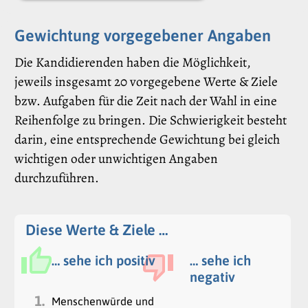
Gewichtung vorgegebener Angaben
Die Kandidierenden haben die Möglichkeit,
jeweils insgesamt 20 vorgegebene Werte & Ziele
bzw. Aufgaben für die Zeit nach der Wahl in eine
Reihenfolge zu bringen. Die Schwierigkeit besteht
darin, eine entsprechende Gewichtung bei gleich
wichtigen oder unwichtigen Angaben
durchzuführen.
Diese Werte & Ziele …
… sehe ich positiv
… sehe ich
negativ
1.
Menschenwürde und