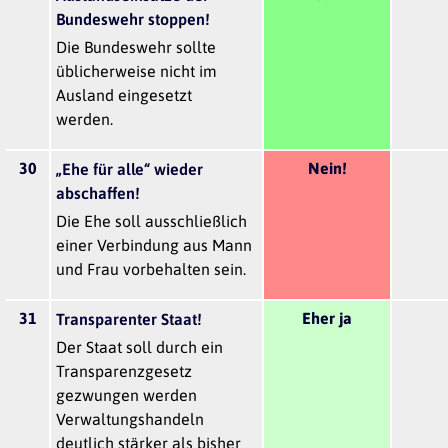
Bundeswehr stoppen!
Die Bundeswehr sollte
üblicherweise nicht im
Ausland eingesetzt
werden.
30
Nein!
„Ehe für alle“ wieder
abschaffen!
Die Ehe soll ausschließlich
einer Verbindung aus Mann
und Frau vorbehalten sein.
31
Eher ja
Transparenter Staat!
Der Staat soll durch ein
Transparenzgesetz
gezwungen werden
Verwaltungshandeln
deutlich stärker als bisher