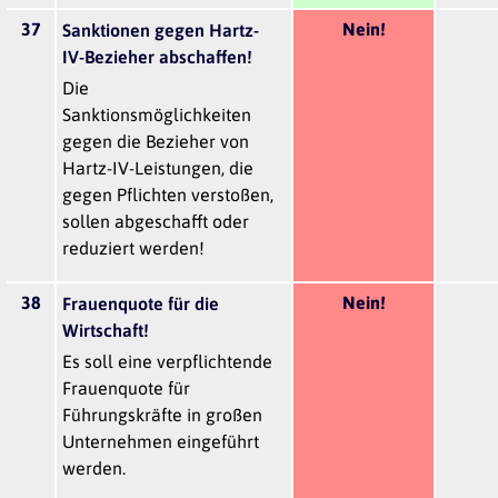
37
Nein!
Sanktionen gegen Hartz-
IV-Bezieher abschaffen!
Die
Sanktionsmöglichkeiten
gegen die Bezieher von
Hartz-IV-Leistungen, die
gegen Pflichten verstoßen,
sollen abgeschafft oder
reduziert werden!
38
Nein!
Frauenquote für die
Wirtschaft!
Es soll eine verpflichtende
Frauenquote für
Führungskräfte in großen
Unternehmen eingeführt
werden.