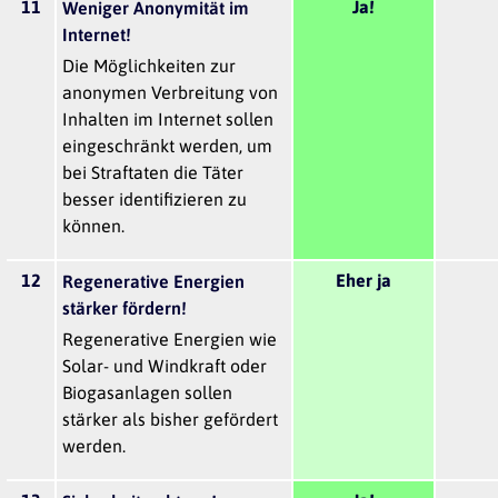
11
Ja!
Weniger Anonymität im
Internet!
Die Möglichkeiten zur
anonymen Verbreitung von
Inhalten im Internet sollen
eingeschränkt werden, um
bei Straftaten die Täter
besser identifizieren zu
können.
12
Eher ja
Regenerative Energien
stärker fördern!
Regenerative Energien wie
Solar- und Windkraft oder
Biogasanlagen sollen
stärker als bisher gefördert
werden.