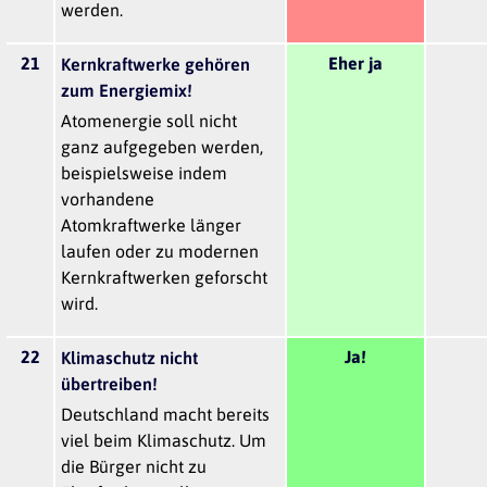
werden.
21
Eher ja
Kernkraftwerke gehören
zum Energiemix!
Atomenergie soll nicht
ganz aufgegeben werden,
beispielsweise indem
vorhandene
Atomkraftwerke länger
laufen oder zu modernen
Kernkraftwerken geforscht
wird.
22
Ja!
Klimaschutz nicht
übertreiben!
Deutschland macht bereits
viel beim Klimaschutz. Um
die Bürger nicht zu