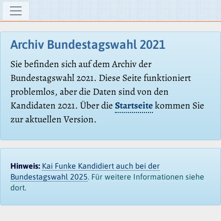
Archiv Bundestagswahl 2021
Sie befinden sich auf dem Archiv der
Bundestagswahl 2021. Diese Seite funktioniert
problemlos, aber die Daten sind von den
Kandidaten 2021. Über die
Startseite
kommen Sie
zur aktuellen Version.
Hinweis:
Kai Funke Kandidiert auch bei der
Bundestagswahl 2025
. Für weitere Informationen siehe
dort.