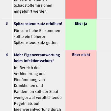
Schadstoffemissionen
eingeführt werden.
3
Eher ja
Spitzensteuersatz erhöhen!
Für sehr hohe Einkommen
sollte ein höherer
Spitzensteuersatz gelten.
4
Eher nicht
Mehr Eigenverantwortung
beim Infektionsschutz!
Im Bereich der
Verhinderung und
Eindämmung von
Krankheiten und
Pandemien soll der Staat
weniger auf verpflichtende
Regeln als auf
Eigenverantwortung durch