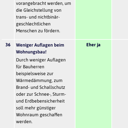
vorangebracht werden, um
die Gleichstellung von
trans- und nichtbinär-
geschlechtlichen
Menschen zu fördern.
36
Eher ja
Weniger Auflagen beim
Wohnungsbau!
Durch weniger Auflagen
für Bauherren
beispielsweise zur
Wärmedämmung, zum
Brand- und Schallschutz
oder zur Schnee-, Sturm-
und Erdbebensicherheit
soll mehr günstiger
Wohnraum geschaffen
werden.