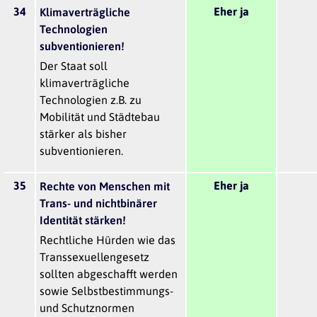
34
Eher ja
Klimaverträgliche
Technologien
subventionieren!
Der Staat soll
klimaverträgliche
Technologien z.B. zu
Mobilität und Städtebau
stärker als bisher
subventionieren.
35
Eher ja
Rechte von Menschen mit
Trans- und nichtbinärer
Identität stärken!
Rechtliche Hürden wie das
Transsexuellengesetz
sollten abgeschafft werden
sowie Selbstbestimmungs-
und Schutznormen