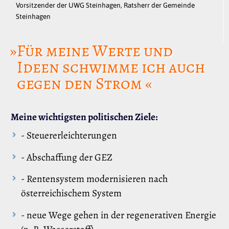
Vorsitzender der UWG Steinhagen, Ratsherr der Gemeinde
Steinhagen
»Für meine Werte und
Ideen schwimme ich auch
gegen den Strom «
Meine wichtigsten politischen Ziele:
- Steuererleichterungen
- Abschaffung der GEZ
- Rentensystem modernisieren nach
österreichischem System
- neue Wege gehen in der regenerativen Energie