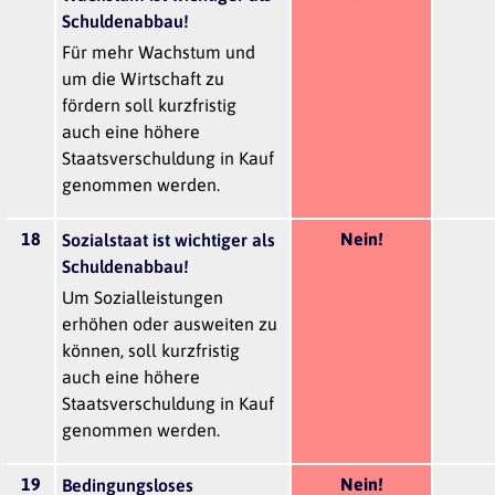
Schuldenabbau!
Für mehr Wachstum und
um die Wirtschaft zu
fördern soll kurzfristig
auch eine höhere
Staatsverschuldung in Kauf
genommen werden.
18
Nein!
Sozialstaat ist wichtiger als
Schuldenabbau!
Um Sozialleistungen
erhöhen oder ausweiten zu
können, soll kurzfristig
auch eine höhere
Staatsverschuldung in Kauf
genommen werden.
19
Nein!
Bedingungsloses