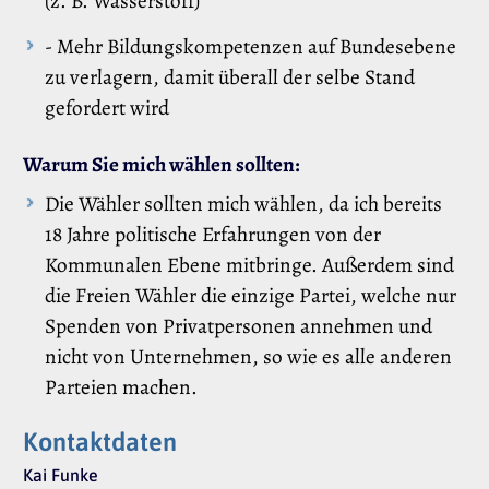
(z. B. Wasserstoff)
- Mehr Bildungskompetenzen auf Bundesebene
zu verlagern, damit überall der selbe Stand
gefordert wird
Warum Sie mich wählen sollten:
Die Wähler sollten mich wählen, da ich bereits
18 Jahre politische Erfahrungen von der
Kommunalen Ebene mitbringe. Außerdem sind
die Freien Wähler die einzige Partei, welche nur
Spenden von Privatpersonen annehmen und
nicht von Unternehmen, so wie es alle anderen
Parteien machen.
Kontaktdaten
Kai Funke