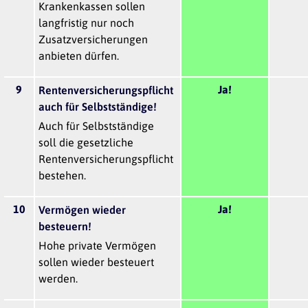
Krankenkassen sollen
langfristig nur noch
Zusatzversicherungen
anbieten dürfen.
9
Ja!
Rentenversicherungspflicht
auch für Selbstständige!
Auch für Selbstständige
soll die gesetzliche
Rentenversicherungspflicht
bestehen.
10
Ja!
Vermögen wieder
besteuern!
Hohe private Vermögen
sollen wieder besteuert
werden.