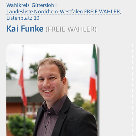
Wahlkreis: Gütersloh I
Landesliste Nordrhein-Westfalen FREIE WÄHLER
,
Listenplatz 10
Kai Funke
(FREIE WÄHLER)