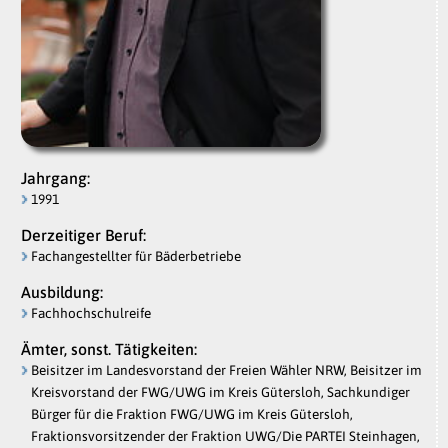
Jahrgang:
1991
Derzeitiger Beruf:
Fachangestellter für Bäderbetriebe
Ausbildung:
Fachhochschulreife
Ämter, sonst. Tätigkeiten:
Beisitzer im Landesvorstand der Freien Wähler NRW, Beisitzer im
Kreisvorstand der FWG/UWG im Kreis Gütersloh, Sachkundiger
Bürger für die Fraktion FWG/UWG im Kreis Gütersloh,
Fraktionsvorsitzender der Fraktion UWG/Die PARTEI Steinhagen,