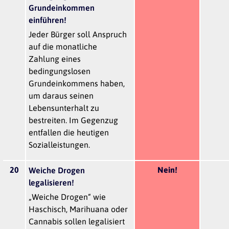
Grundeinkommen
einführen!
Jeder Bürger soll Anspruch
auf die monatliche
Zahlung eines
bedingungslosen
Grundeinkommens haben,
um daraus seinen
Lebensunterhalt zu
bestreiten. Im Gegenzug
entfallen die heutigen
Sozialleistungen.
20
Nein!
Weiche Drogen
legalisieren!
„Weiche Drogen“ wie
Haschisch, Marihuana oder
Cannabis sollen legalisiert