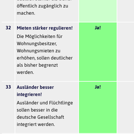
öffentlich zugänglich zu
machen.
32
Ja!
Mieten stärker regulieren!
Die Möglichkeiten für
Wohnungsbesitzer,
Wohnungsmieten zu
erhöhen, sollen deutlicher
als bisher begrenzt
werden.
33
Ja!
Ausländer besser
integrieren!
Ausländer und Flüchtlinge
sollen besser in die
deutsche Gesellschaft
integriert werden.