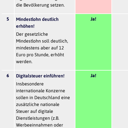
die Bevölkerung setzen.
5
Ja!
Mindestlohn deutlich
erhöhen!
Der gesetzliche
Mindestlohn soll deutlich,
mindestens aber auf 12
Euro pro Stunde, erhöht
werden.
6
Ja!
Digitalsteuer einführen!
Insbesondere
internationale Konzerne
sollen in Deutschland eine
zusätzliche nationale
Steuer auf digitale
Dienstleistungen (z.B.
Werbeeinnahmen oder