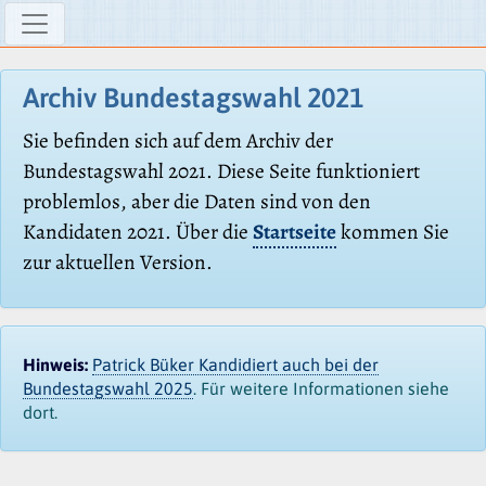
Archiv Bundestagswahl 2021
Sie befinden sich auf dem Archiv der
Bundestagswahl 2021. Diese Seite funktioniert
problemlos, aber die Daten sind von den
Kandidaten 2021. Über die
Startseite
kommen Sie
zur aktuellen Version.
Hinweis:
Patrick Büker Kandidiert auch bei der
Bundestagswahl 2025
. Für weitere Informationen siehe
dort.