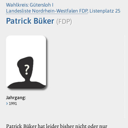
Wahlkreis: Gütersloh I
Landesliste Nordrhein-Westfalen FDP
, Listenplatz 25
Patrick Büker
(FDP)
Jahrgang:
1991
Patrick Büker hat leider bisher nicht oder nur