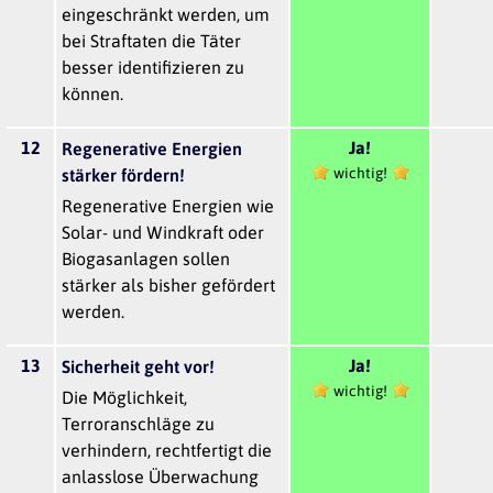
eingeschränkt werden, um
bei Straftaten die Täter
besser identifizieren zu
können.
12
Ja!
Regenerative Energien
wichtig!
stärker fördern!
Regenerative Energien wie
Solar- und Windkraft oder
Biogasanlagen sollen
stärker als bisher gefördert
werden.
13
Ja!
Sicherheit geht vor!
wichtig!
Die Möglichkeit,
Terroranschläge zu
verhindern, rechtfertigt die
anlasslose Überwachung