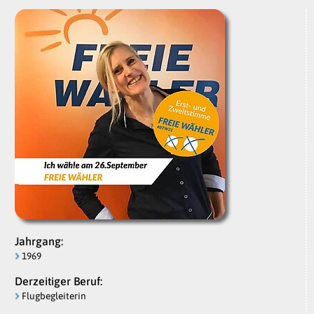
Jahrgang:
1969
Derzeitiger Beruf:
Flugbegleiterin