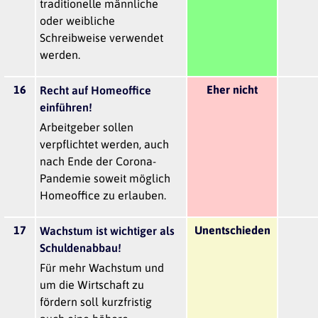
traditionelle männliche
oder weibliche
Schreibweise verwendet
werden.
16
Eher nicht
Recht auf Homeoffice
einführen!
Arbeitgeber sollen
verpflichtet werden, auch
nach Ende der Corona-
Pandemie soweit möglich
Homeoffice zu erlauben.
17
Unentschieden
Wachstum ist wichtiger als
Schuldenabbau!
Für mehr Wachstum und
um die Wirtschaft zu
fördern soll kurzfristig