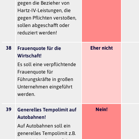
gegen die Bezieher von
Hartz-IV-Leistungen, die
gegen Pflichten verstoßen,
sollen abgeschafft oder
reduziert werden!
38
Eher nicht
Frauenquote für die
Wirtschaft!
Es soll eine verpflichtende
Frauenquote für
Führungskräfte in großen
Unternehmen eingeführt
werden.
39
Nein!
Generelles Tempolimit auf
Autobahnen!
Auf Autobahnen soll ein
generelles Tempolimit z.B.