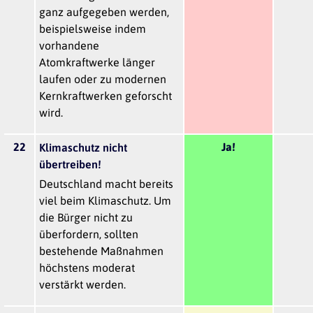
ganz aufgegeben werden,
beispielsweise indem
vorhandene
Atomkraftwerke länger
laufen oder zu modernen
Kernkraftwerken geforscht
wird.
22
Ja!
Klimaschutz nicht
übertreiben!
Deutschland macht bereits
viel beim Klimaschutz. Um
die Bürger nicht zu
überfordern, sollten
bestehende Maßnahmen
höchstens moderat
verstärkt werden.