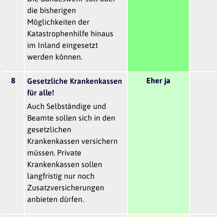
die bisherigen
Möglichkeiten der
Katastrophenhilfe hinaus
im Inland eingesetzt
werden können.
8
Eher ja
Gesetzliche Krankenkassen
für alle!
Auch Selbständige und
Beamte sollen sich in den
gesetzlichen
Krankenkassen versichern
müssen. Private
Krankenkassen sollen
langfristig nur noch
Zusatzversicherungen
anbieten dürfen.