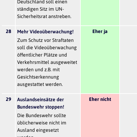
Deutschland soll einen
ständigen Sitz im UN-
Sicherheitsrat anstreben.
28
Eher ja
Mehr Videoüberwachung!
Zum Schutz vor Straftaten
soll die Videoüberwachung
öffentlicher Plätze und
Verkehrsmittel ausgeweitet
werden und z.B. mit
Gesichtserkennung
ausgestattet werden.
29
Eher nicht
Auslandseinsätze der
Bundeswehr stoppen!
Die Bundeswehr sollte
üblicherweise nicht im
Ausland eingesetzt