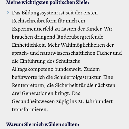
Meine wichtigsten politischen Ziele:
Das Bildungssystem ist seit der ersten
Rechtschreibreform für mich ein
Experimentierfeld zu Lasten der Kinder. Wir
brauchen dringend länderübergreifende
Einheitlichkeit. Mehr Wahlmöglichkeiten der
sprach- und naturwissenschaftlichen Fächer und
die Einführung des Schulfachs
Alltagskompetenz bundesweit. Zudem
befürworte ich die Schulerfolgsstruktur. Eine
Rentenreform, die Sicherheit für die nächsten
drei Generationen bringt. Das
Gesundheitswesen zügig ins 21. Jahrhundert
transformieren.
Warum Sie mich wählen sollten: