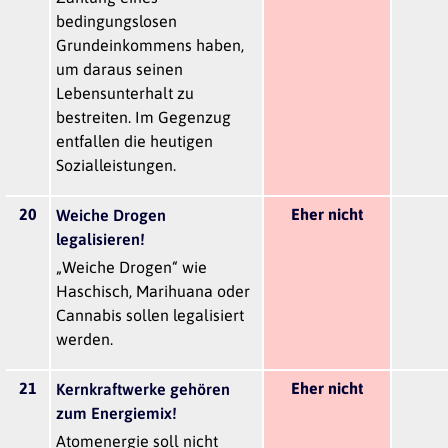
bedingungslosen
Grundeinkommens haben,
um daraus seinen
Lebensunterhalt zu
bestreiten. Im Gegenzug
entfallen die heutigen
Sozialleistungen.
20
Eher nicht
Weiche Drogen
legalisieren!
„Weiche Drogen“ wie
Haschisch, Marihuana oder
Cannabis sollen legalisiert
werden.
21
Eher nicht
Kernkraftwerke gehören
zum Energiemix!
Atomenergie soll nicht