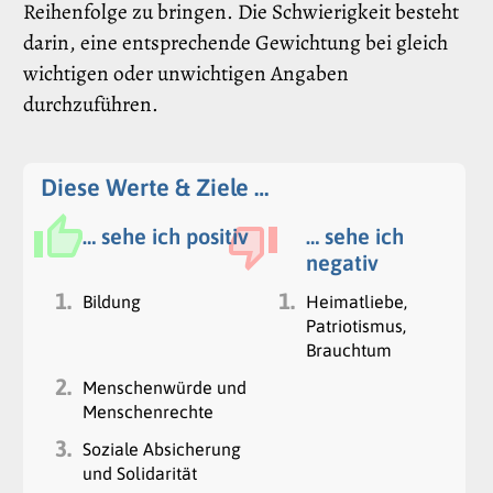
Reihenfolge zu bringen. Die Schwierigkeit besteht
darin, eine entsprechende Gewichtung bei gleich
wichtigen oder unwichtigen Angaben
durchzuführen.
Diese Werte & Ziele …
… sehe ich positiv
… sehe ich
negativ
1.
1.
Bildung
Heimatliebe,
Patriotismus,
Brauchtum
2.
Menschenwürde und
Menschenrechte
3.
Soziale Absicherung
und Solidarität