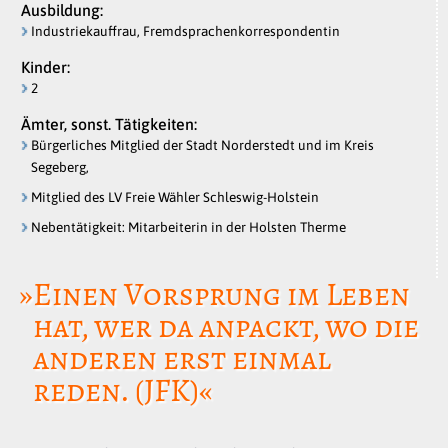
Ausbildung:
Industriekauffrau, Fremdsprachenkorrespondentin
Kinder:
2
Ämter, sonst. Tätigkeiten:
Bürgerliches Mitglied der Stadt Norderstedt und im Kreis
Segeberg,
Mitglied des LV Freie Wähler Schleswig-Holstein
Nebentätigkeit: Mitarbeiterin in der Holsten Therme
»Einen Vorsprung im Leben
hat, wer da anpackt, wo die
anderen erst einmal
reden. (JFK)«