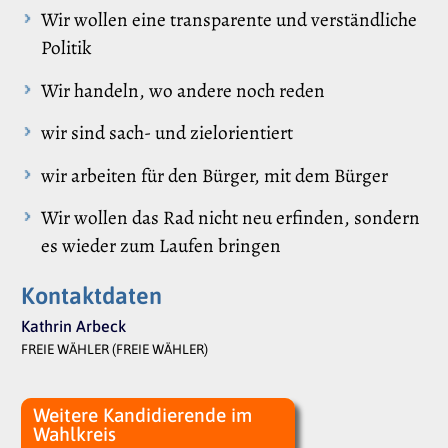
Wir wollen eine transparente und verständliche
Politik
Wir handeln, wo andere noch reden
wir sind sach- und zielorientiert
wir arbeiten für den Bürger, mit dem Bürger
Wir wollen das Rad nicht neu erfinden, sondern
es wieder zum Laufen bringen
Kontaktdaten
Kathrin Arbeck
FREIE WÄHLER (FREIE WÄHLER)
Weitere Kandidierende im
Wahlkreis