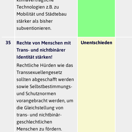
Technologien z.B. zu
Mobilität und Städtebau
stärker als bisher
subventionieren.
35
Unentschieden
Rechte von Menschen mit
Trans- und nichtbinärer
Identität stärken!
Rechtliche Hürden wie das
Transsexuellengesetz
sollten abgeschafft werden
sowie Selbstbestimmungs-
und Schutznormen
vorangebracht werden, um
die Gleichstellung von
trans- und nichtbinär-
geschlechtlichen
Menschen zu fördern.