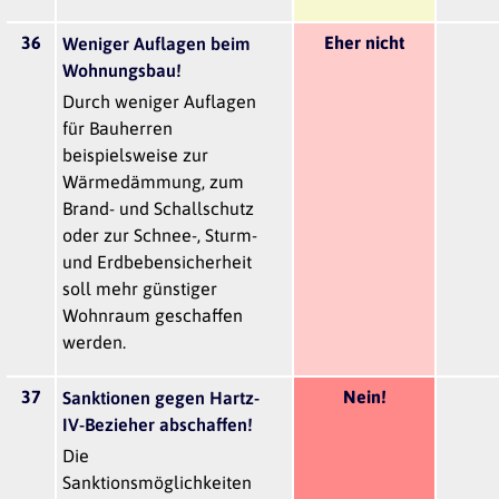
36
Eher nicht
Weniger Auflagen beim
Wohnungsbau!
Durch weniger Auflagen
für Bauherren
beispielsweise zur
Wärmedämmung, zum
Brand- und Schallschutz
oder zur Schnee-, Sturm-
und Erdbebensicherheit
soll mehr günstiger
Wohnraum geschaffen
werden.
37
Nein!
Sanktionen gegen Hartz-
IV-Bezieher abschaffen!
Die
Sanktionsmöglichkeiten