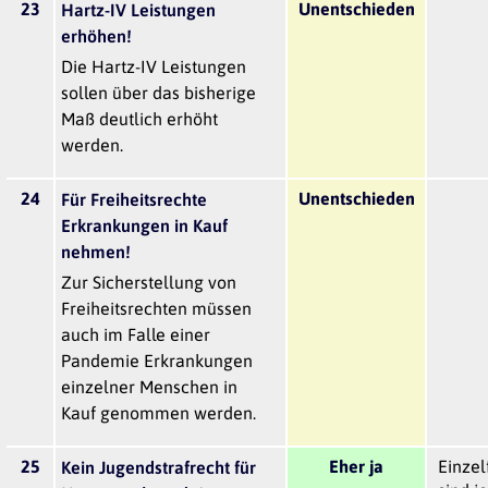
23
Unentschieden
Hartz-IV Leistungen
erhöhen!
Die Hartz-IV Leistungen
sollen über das bisherige
Maß deutlich erhöht
werden.
24
Unentschieden
Für Freiheitsrechte
Erkrankungen in Kauf
nehmen!
Zur Sicherstellung von
Freiheitsrechten müssen
auch im Falle einer
Pandemie Erkrankungen
einzelner Menschen in
Kauf genommen werden.
25
Eher ja
Einzel
Kein Jugendstrafrecht für