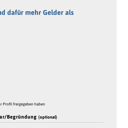
und dafür mehr Gelder als
 Profil freigegeben haben
ar/Begründung
(optional)