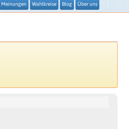
Meinungen
Wahlkreise
Blog
Über uns