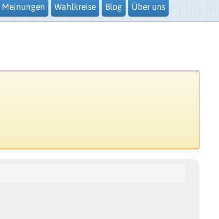
Meinungen
Wahlkreise
Blog
Über uns