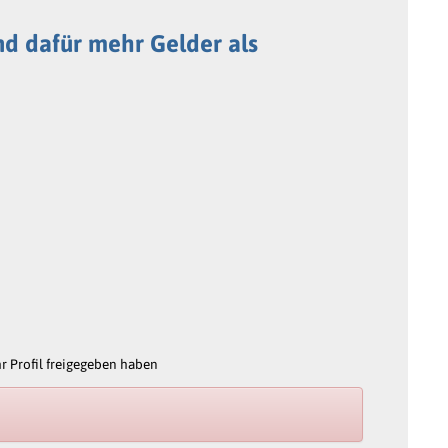
und dafür mehr Gelder als
 Profil freigegeben haben