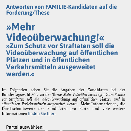
Antworten von FAMILIE-Kandidaten auf die
Forderung/These
»Mehr
Videoüberwachung!«
»Zum Schutz vor Straftaten soll die
Videoüberwachung auf öffentlichen
Plätzen und in öffentlichen
Verkehrsmitteln ausgeweitet
werden.«
Im Folgenden sehen Sie die Angaben der Kandidaten bei der
Bundestagswahl 2017 zu der These
Mehr Videoüberwachung! – Zum Schutz
vor Straftaten soll die Videoüberwachung auf öffentlichen Plätzen und in
öffentlichen Verkehrsmitteln ausgeweitet werden.
Mehr Informationen, die
Durchschnittswerte der Kandidaten pro Partei und viele weitere
Informationen
.
finden Sie hier
Partei auswählen: