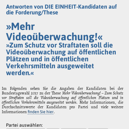
Antworten von DIE EINHEIT-Kandidaten auf
die Forderung/These
»Mehr
Videoüberwachung!«
»Zum Schutz vor Straftaten soll die
Videoüberwachung auf öffentlichen
Plätzen und in öffentlichen
Verkehrsmitteln ausgeweitet
werden.«
Im Folgenden sehen Sie die Angaben der Kandidaten bei der
Bundestagswahl 2017 zu der These
Mehr Videoüberwachung! – Zum Schutz
vor Straftaten soll die Videoüberwachung auf öffentlichen Plätzen und in
öffentlichen Verkehrsmitteln ausgeweitet werden.
Mehr Informationen, die
Durchschnittswerte der Kandidaten pro Partei und viele weitere
Informationen
.
finden Sie hier
Partei auswählen: