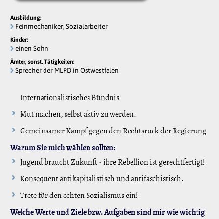
Ausbildung:
Feinmechaniker, Sozialarbeiter
Kinder:
einen Sohn
Ämter, sonst. Tätigkeiten:
Sprecher der MLPD in Ostwestfalen
Internationalistisches Bündnis
Mut machen, selbst aktiv zu werden.
Gemeinsamer Kampf gegen den Rechtsruck der Regierung
Warum Sie mich wählen sollten:
Jugend braucht Zukunft - ihre Rebellion ist gerechtfertigt!
Konsequent antikapitalistisch und antifaschistisch.
Trete für den echten Sozialismus ein!
Welche Werte und Ziele bzw. Aufgaben sind mir wie wichtig