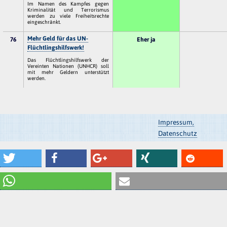
Im Namen des Kampfes gegen
Kriminalität und Terrorismus
werden zu viele Freiheitsrechte
eingeschränkt.
Mehr Geld für das UN-
76
Eher ja
Flüchtlingshilfswerk!
Das Flüchtlingshilfswerk der
Vereinten Nationen (UNHCR) soll
mit mehr Geldern unterstützt
werden.
Impressum,
Datenschutz